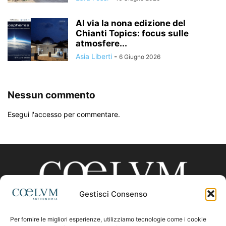
Al via la nona edizione del
Chianti Topics: focus sulle
atmosfere...
Asia Liberti
-
6 Giugno 2026
Nessun commento
Esegui l'accesso per commentare.
Gestisci Consenso
Per fornire le migliori esperienze, utilizziamo tecnologie come i cookie