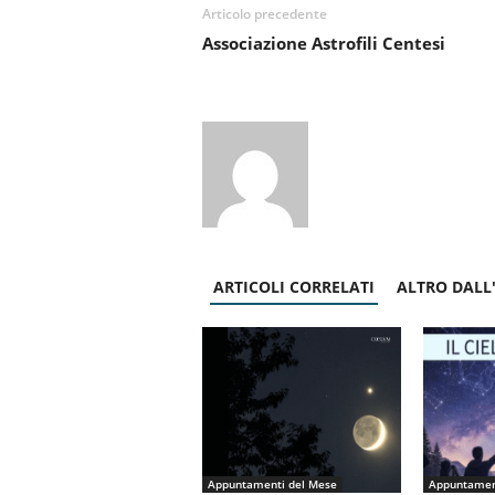
Articolo precedente
Associazione Astrofili Centesi
ARTICOLI CORRELATI
ALTRO DALL
Appuntamenti del Mese
Appuntamen