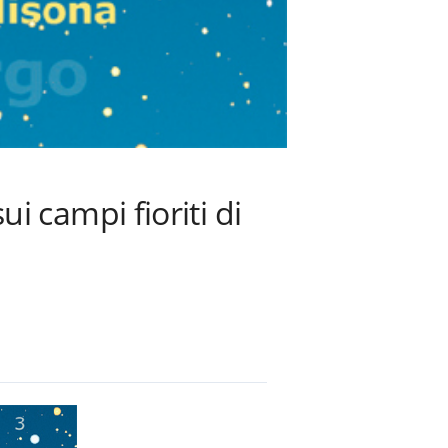
 campi fioriti di