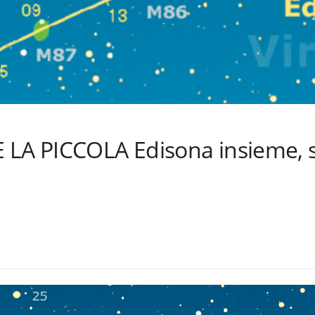
LA PICCOLA Edisona insieme, sui