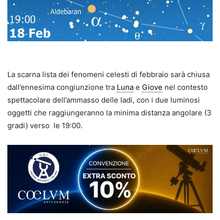
La scarna lista dei fenomeni celesti di febbraio sarà chiusa
dall’ennesima congiunzione tra
Luna
e
Giove
nel contesto
spettacolare dell’ammasso delle Iadi, con i due luminosi
oggetti che raggiungeranno la minima distanza angolare (3
gradi) verso le 19:00.