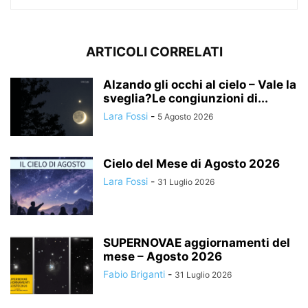
ARTICOLI CORRELATI
Alzando gli occhi al cielo – Vale la
sveglia?Le congiunzioni di...
Lara Fossi
-
5 Agosto 2026
Cielo del Mese di Agosto 2026
Lara Fossi
-
31 Luglio 2026
SUPERNOVAE aggiornamenti del
mese – Agosto 2026
Fabio Briganti
-
31 Luglio 2026