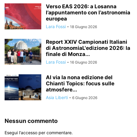
Verso EAS 2026: a Losanna
l’appuntamento con l’astronomia
europea
Lara Fossi
-
18 Giugno 2026
Report XXIV Campionati Italiani
di AstronomiaL'edizione 2026: la
finale di Monza...
Lara Fossi
-
16 Giugno 2026
Al via la nona edizione del
Chianti Topics: focus sulle
atmosfere...
Asia Liberti
-
6 Giugno 2026
Nessun commento
Esegui l'accesso per commentare.