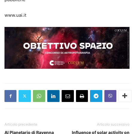
www.uai.it
Articolo precedente
Articolo successivo
Al Planetario di Ravenna
Influence of solar activity on