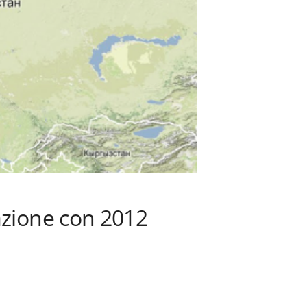
azione con 2012