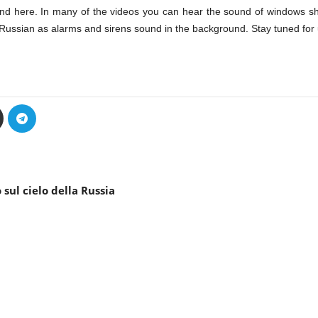
nd here. In many of the videos you can hear the sound of windows sh
 Russian as alarms and sirens sound in the background. Stay tuned for
 sul cielo della Russia