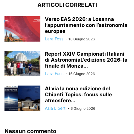
ARTICOLI CORRELATI
Verso EAS 2026: a Losanna
l’appuntamento con l’astronomia
europea
Lara Fossi
-
18 Giugno 2026
Report XXIV Campionati Italiani
di AstronomiaL'edizione 2026: la
finale di Monza...
Lara Fossi
-
16 Giugno 2026
Al via la nona edizione del
Chianti Topics: focus sulle
atmosfere...
Asia Liberti
-
6 Giugno 2026
Nessun commento