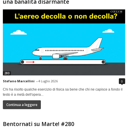
una banalità disarmante
280
Stefano Marcellini
-
4 Luglio 2026
0
Chi ha risolto qualche esercizio di fisica sa bene che chi ne capisce a fondo il
testo è a metà dell'opera...
Continua a leggere
Bentornati su Marte! #280