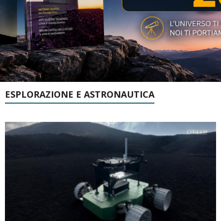
ESPLORAZIONE E ASTRONAUTICA