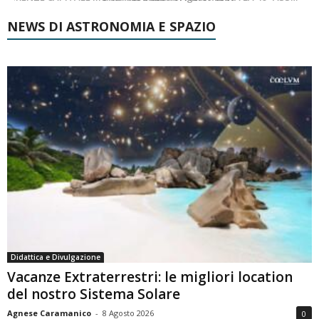
NEWS DI ASTRONOMIA E SPAZIO
Didattica e Divulgazione
Vacanze Extraterrestri: le migliori location
del nostro Sistema Solare
Agnese Caramanico
-
8 Agosto 2026
0