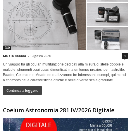
280
Muzio Bobbio
-
1 Agosto 2026
0
Un viaggio tra gli oculari multifunzione dedicati alla misura di stelle doppie e
multiple, strumenti oggi quasi dimenticati ma un tempo preziosi per l’astrofilo.
Baader, Celestron e Meade ne realizzarono tre interessanti esempi, qui messi
a confronto nelle caratteristiche ottiche e nelle diverse scale graduate.
Continua a leggere
Coelum Astronomia 281 IV/2026 Digitale