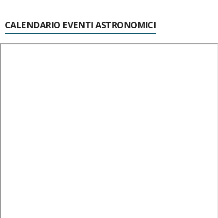
CALENDARIO EVENTI ASTRONOMICI