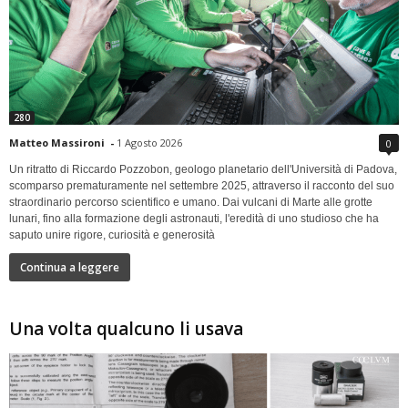
280
Matteo Massironi
-
1 Agosto 2026
0
Un ritratto di Riccardo Pozzobon, geologo planetario dell'Università di Padova,
scomparso prematuramente nel settembre 2025, attraverso il racconto del suo
straordinario percorso scientifico e umano. Dai vulcani di Marte alle grotte
lunari, fino alla formazione degli astronauti, l'eredità di uno studioso che ha
saputo unire rigore, curiosità e generosità
Continua a leggere
Una volta qualcuno li usava