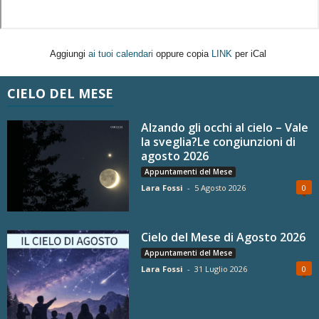
Aggiungi
ai tuoi calendari
oppure copia
LINK
per iCal
CIELO DEL MESE
Alzando gli occhi al cielo – Vale
la sveglia?Le congiunzioni di
agosto 2026
Appuntamenti del Mese
Lara Fossi
-
5 Agosto 2026
0
Cielo del Mese di Agosto 2026
Appuntamenti del Mese
Lara Fossi
-
31 Luglio 2026
0