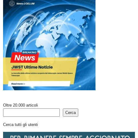
Oltre 20.000 articoli
Cerca
Cerca tutti gli utenti