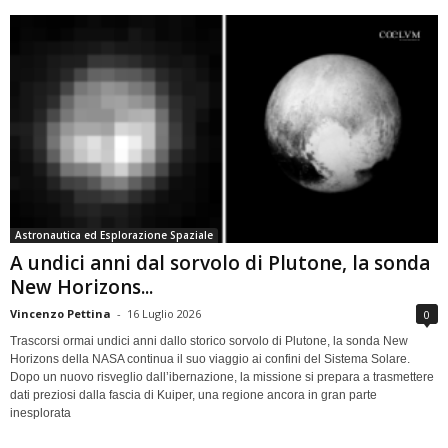
Astronautica ed Esplorazione Spaziale
A undici anni dal sorvolo di Plutone, la sonda
New Horizons...
Vincenzo Pettina
-
16 Luglio 2026
0
Trascorsi ormai undici anni dallo storico sorvolo di Plutone, la sonda New
Horizons della NASA continua il suo viaggio ai confini del Sistema Solare.
Dopo un nuovo risveglio dall’ibernazione, la missione si prepara a trasmettere
dati preziosi dalla fascia di Kuiper, una regione ancora in gran parte
inesplorata