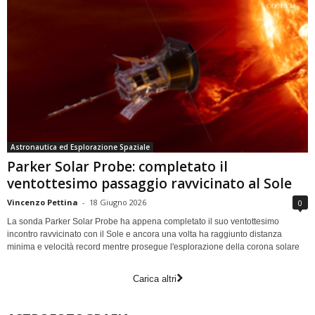
Astronautica ed Esplorazione Spaziale
Parker Solar Probe: completato il
ventottesimo passaggio ravvicinato al Sole
Vincenzo Pettina
-
18 Giugno 2026
0
La sonda Parker Solar Probe ha appena completato il suo ventottesimo
incontro ravvicinato con il Sole e ancora una volta ha raggiunto distanza
minima e velocità record mentre prosegue l'esplorazione della corona solare
Carica altri