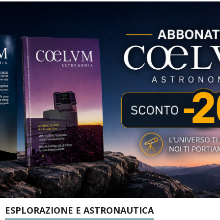
ESPLORAZIONE E ASTRONAUTICA