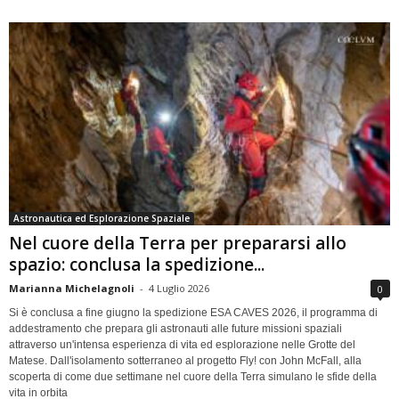
Astronautica ed Esplorazione Spaziale
Nel cuore della Terra per prepararsi allo
spazio: conclusa la spedizione...
Marianna Michelagnoli
-
4 Luglio 2026
0
Si è conclusa a fine giugno la spedizione ESA CAVES 2026, il programma di
addestramento che prepara gli astronauti alle future missioni spaziali
attraverso un'intensa esperienza di vita ed esplorazione nelle Grotte del
Matese. Dall'isolamento sotterraneo al progetto Fly! con John McFall, alla
scoperta di come due settimane nel cuore della Terra simulano le sfide della
vita in orbita