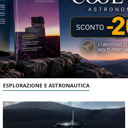
ESPLORAZIONE E ASTRONAUTICA