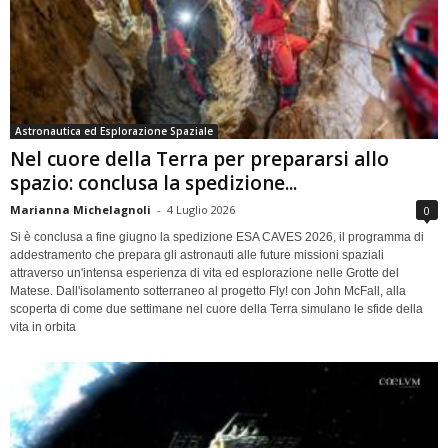
Astronautica ed Esplorazione Spaziale
Nel cuore della Terra per prepararsi allo
spazio: conclusa la spedizione...
Marianna Michelagnoli
-
4 Luglio 2026
0
Si è conclusa a fine giugno la spedizione ESA CAVES 2026, il programma di
addestramento che prepara gli astronauti alle future missioni spaziali
attraverso un'intensa esperienza di vita ed esplorazione nelle Grotte del
Matese. Dall'isolamento sotterraneo al progetto Fly! con John McFall, alla
scoperta di come due settimane nel cuore della Terra simulano le sfide della
vita in orbita