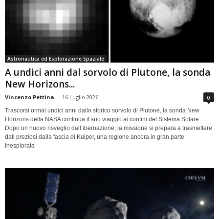
Astronautica ed Esplorazione Spaziale
A undici anni dal sorvolo di Plutone, la sonda
New Horizons...
Vincenzo Pettina
-
16 Luglio 2026
0
Trascorsi ormai undici anni dallo storico sorvolo di Plutone, la sonda New
Horizons della NASA continua il suo viaggio ai confini del Sistema Solare.
Dopo un nuovo risveglio dall’ibernazione, la missione si prepara a trasmettere
dati preziosi dalla fascia di Kuiper, una regione ancora in gran parte
inesplorata