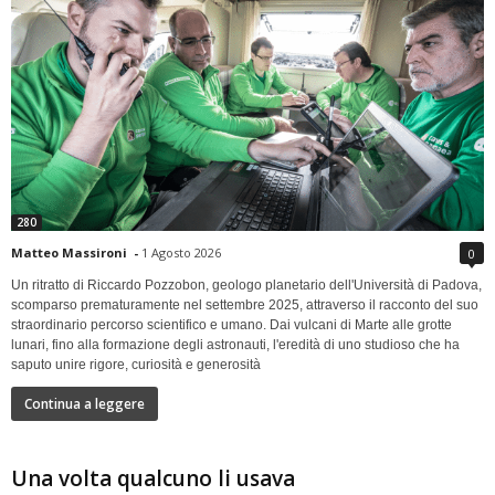
280
Matteo Massironi
-
1 Agosto 2026
0
Un ritratto di Riccardo Pozzobon, geologo planetario dell'Università di Padova,
scomparso prematuramente nel settembre 2025, attraverso il racconto del suo
straordinario percorso scientifico e umano. Dai vulcani di Marte alle grotte
lunari, fino alla formazione degli astronauti, l'eredità di uno studioso che ha
saputo unire rigore, curiosità e generosità
Continua a leggere
Una volta qualcuno li usava