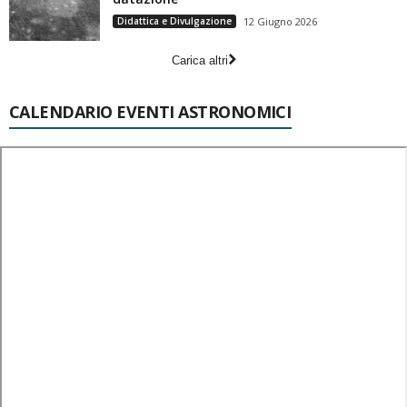
Didattica e Divulgazione
12 Giugno 2026
Carica altri
CALENDARIO EVENTI ASTRONOMICI