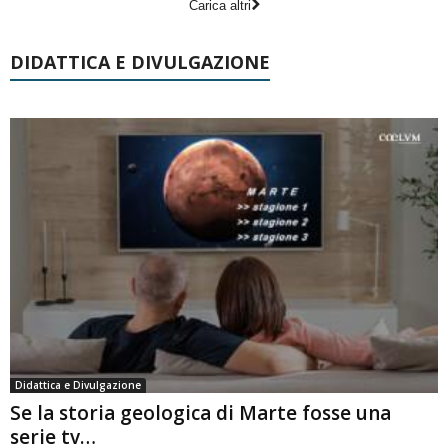
Carica altri
DIDATTICA E DIVULGAZIONE
Didattica e Divulgazione
Se la storia geologica di Marte fosse una
serie tv…