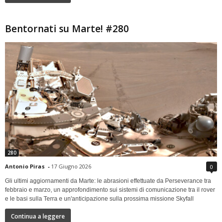
Bentornati su Marte! #280
280
Antonio Piras
-
17 Giugno 2026
0
Gli ultimi aggiornamenti da Marte: le abrasioni effettuate da Perseverance tra
febbraio e marzo, un approfondimento sui sistemi di comunicazione tra il rover
e le basi sulla Terra e un'anticipazione sulla prossima missione Skyfall
Continua a leggere