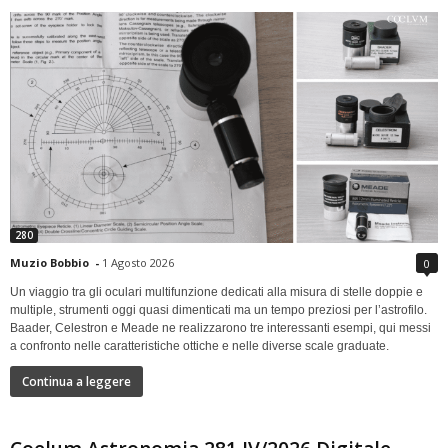
280
Muzio Bobbio
-
1 Agosto 2026
0
Un viaggio tra gli oculari multifunzione dedicati alla misura di stelle doppie e
multiple, strumenti oggi quasi dimenticati ma un tempo preziosi per l’astrofilo.
Baader, Celestron e Meade ne realizzarono tre interessanti esempi, qui messi
a confronto nelle caratteristiche ottiche e nelle diverse scale graduate.
Continua a leggere