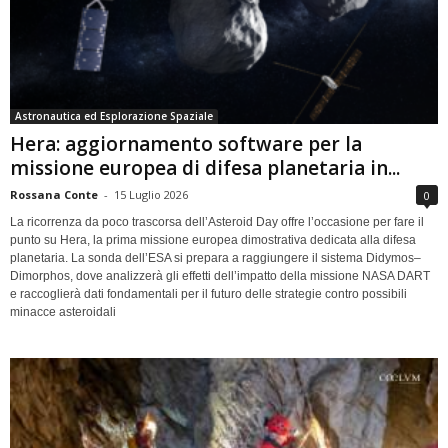
Astronautica ed Esplorazione Spaziale
Hera: aggiornamento software per la
missione europea di difesa planetaria in...
Rossana Conte
-
15 Luglio 2026
0
La ricorrenza da poco trascorsa dell’Asteroid Day offre l’occasione per fare il
punto su Hera, la prima missione europea dimostrativa dedicata alla difesa
planetaria. La sonda dell’ESA si prepara a raggiungere il sistema Didymos–
Dimorphos, dove analizzerà gli effetti dell’impatto della missione NASA DART
e raccoglierà dati fondamentali per il futuro delle strategie contro possibili
minacce asteroidali