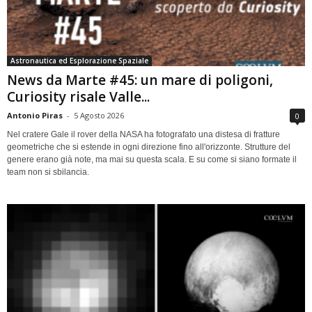
Astronautica ed Esplorazione Spaziale
News da Marte #45: un mare di poligoni,
Curiosity risale Valle...
Antonio Piras
-
5 Agosto 2026
0
Nel cratere Gale il rover della NASA ha fotografato una distesa di fratture
geometriche che si estende in ogni direzione fino all'orizzonte. Strutture del
genere erano già note, ma mai su questa scala. E su come si siano formate il
team non si sbilancia.