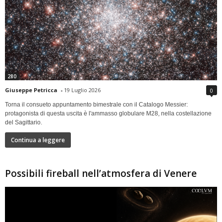
280
Giuseppe Petricca
-
19 Luglio 2026
0
Torna il consueto appuntamento bimestrale con il Catalogo Messier:
protagonista di questa uscita è l'ammasso globulare M28, nella costellazione
del Sagittario.
Continua a leggere
Possibili fireball nell’atmosfera di Venere