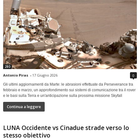
280
Antonio Piras
-
17 Giugno 2026
0
Gli ultimi aggiornamenti da Marte: le abrasioni effettuate da Perseverance tra
febbraio e marzo, un approfondimento sui sistemi di comunicazione tra il rover
e le basi sulla Terra e un'anticipazione sulla prossima missione Skyfall
Continua a leggere
LUNA Occidente vs Cinadue strade verso lo
stesso obiettivo