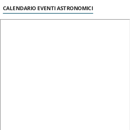
CALENDARIO EVENTI ASTRONOMICI