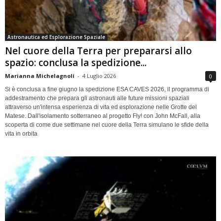
Astronautica ed Esplorazione Spaziale
Nel cuore della Terra per prepararsi allo
spazio: conclusa la spedizione...
Marianna Michelagnoli
-
4 Luglio 2026
0
Si è conclusa a fine giugno la spedizione ESA CAVES 2026, il programma di
addestramento che prepara gli astronauti alle future missioni spaziali
attraverso un'intensa esperienza di vita ed esplorazione nelle Grotte del
Matese. Dall'isolamento sotterraneo al progetto Fly! con John McFall, alla
scoperta di come due settimane nel cuore della Terra simulano le sfide della
vita in orbita