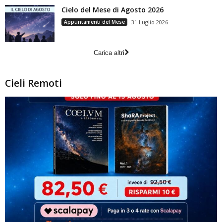
Cielo del Mese di Agosto 2026
Appuntamenti del Mese
31 Luglio 2026
Carica altri
Cieli Remoti