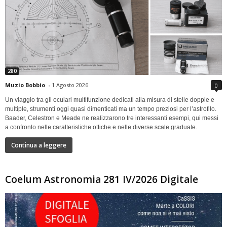
280
Muzio Bobbio
-
1 Agosto 2026
0
Un viaggio tra gli oculari multifunzione dedicati alla misura di stelle doppie e
multiple, strumenti oggi quasi dimenticati ma un tempo preziosi per l’astrofilo.
Baader, Celestron e Meade ne realizzarono tre interessanti esempi, qui messi
a confronto nelle caratteristiche ottiche e nelle diverse scale graduate.
Continua a leggere
Coelum Astronomia 281 IV/2026 Digitale