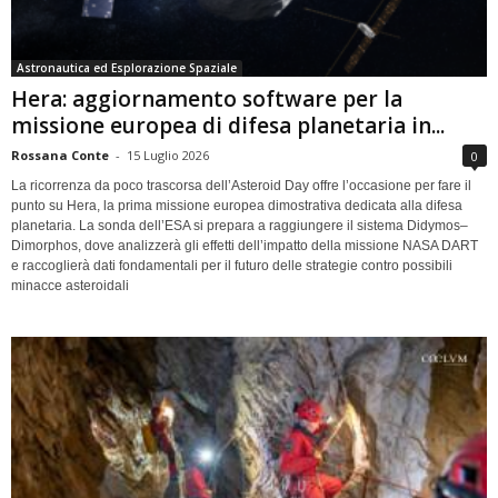
Astronautica ed Esplorazione Spaziale
Hera: aggiornamento software per la
missione europea di difesa planetaria in...
Rossana Conte
-
15 Luglio 2026
0
La ricorrenza da poco trascorsa dell’Asteroid Day offre l’occasione per fare il
punto su Hera, la prima missione europea dimostrativa dedicata alla difesa
planetaria. La sonda dell’ESA si prepara a raggiungere il sistema Didymos–
Dimorphos, dove analizzerà gli effetti dell’impatto della missione NASA DART
e raccoglierà dati fondamentali per il futuro delle strategie contro possibili
minacce asteroidali