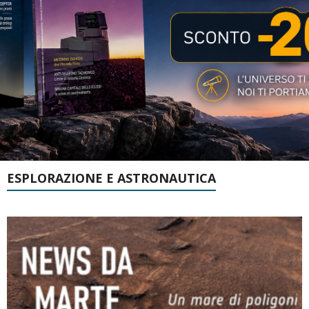
ESPLORAZIONE E ASTRONAUTICA