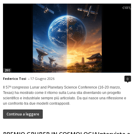
280
Federico Tosi
-
17 Giugno 2026
0
Il 57º congresso Lunar and Planetary Science Conference (16-20 marzo,
Texas) ha mostrato come il ritorno sulla Luna stia diventando un progetto
scientifico e industriale sempre più articolato. Da qui nasce una riflessione e
un confronto tra due modelli contrapposti.
Continua a leggere