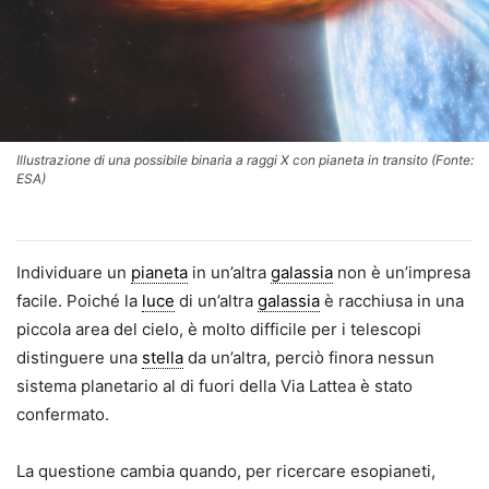
Illustrazione di una possibile binaria a raggi X con pianeta in transito (Fonte:
ESA)
Individuare un
pianeta
in un’altra
galassia
non è un’impresa
facile. Poiché la
luce
di un’altra
galassia
è racchiusa in una
piccola area del cielo, è molto difficile per i telescopi
distinguere una
stella
da un’altra, perciò finora nessun
sistema planetario al di fuori della Via Lattea è stato
confermato.
La questione cambia quando, per ricercare esopianeti,