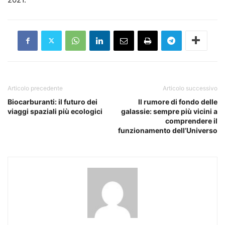
Articolo precedente
Articolo successivo
Biocarburanti: il futuro dei
Il rumore di fondo delle
viaggi spaziali più ecologici
galassie: sempre più vicini a
comprendere il
funzionamento dell’Universo