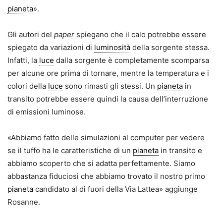
pianeta
».
Gli autori del
paper
spiegano che il calo potrebbe essere
spiegato da variazioni di
luminosità
della sorgente stessa.
Infatti, la
luce
dalla sorgente è completamente scomparsa
per alcune ore prima di tornare, mentre la temperatura e i
colori della
luce
sono rimasti gli stessi. Un
pianeta
in
transito potrebbe essere quindi la causa dell’interruzione
di emissioni luminose.
«Abbiamo fatto delle simulazioni al computer per vedere
se il tuffo ha le caratteristiche di un
pianeta
in transito e
abbiamo scoperto che si adatta perfettamente. Siamo
abbastanza fiduciosi che abbiamo trovato il nostro primo
pianeta
candidato al di fuori della Via Lattea» aggiunge
Rosanne.