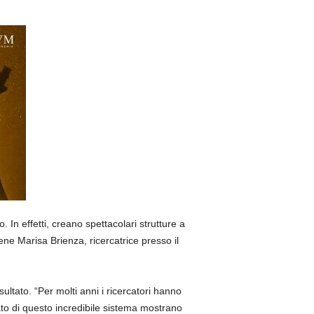
In effetti, creano spettacolari strutture a
iene Marisa Brienza, ricercatrice presso il
ltato. “Per molti anni i ricercatori hanno
o di questo incredibile sistema mostrano