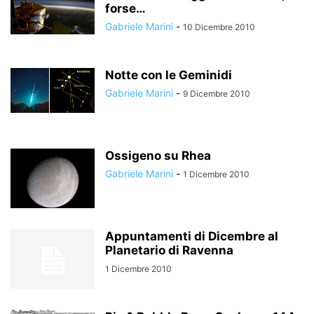
forse…
Gabriele Marini
-
10 Dicembre 2010
Notte con le Geminidi
Gabriele Marini
-
9 Dicembre 2010
Ossigeno su Rhea
Gabriele Marini
-
1 Dicembre 2010
Appuntamenti di Dicembre al
Planetario di Ravenna
1 Dicembre 2010