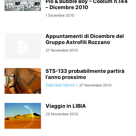
Pio & Bubble Boy – Coelum n.144
– Dicembre 2010
1 Dicembre 2010
Appuntamenti di Dicembre del
Gruppo Astrofili Rozzano
27 Novembre 2010
STS-133 probabilmente partirà
l’anno prossimo
Gabriele Marini
-
27 Novembre 2010
Viaggio in LIBIA
23 Novembre 2010