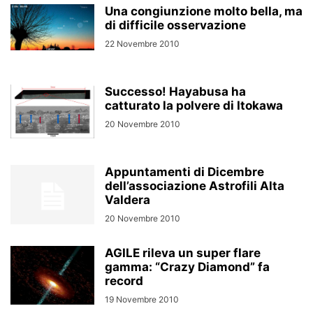
Una congiunzione molto bella, ma
di difficile osservazione
22 Novembre 2010
Successo! Hayabusa ha
catturato la polvere di Itokawa
20 Novembre 2010
Appuntamenti di Dicembre
dell’associazione Astrofili Alta
Valdera
20 Novembre 2010
AGILE rileva un super flare
gamma: “Crazy Diamond” fa
record
19 Novembre 2010