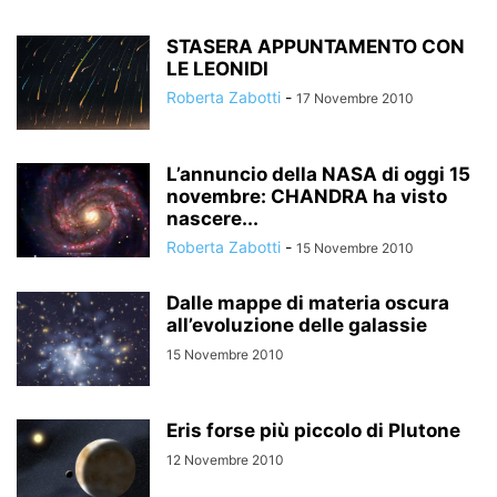
STASERA APPUNTAMENTO CON
LE LEONIDI
Roberta Zabotti
-
17 Novembre 2010
L’annuncio della NASA di oggi 15
novembre: CHANDRA ha visto
nascere...
Roberta Zabotti
-
15 Novembre 2010
Dalle mappe di materia oscura
all’evoluzione delle galassie
15 Novembre 2010
Eris forse più piccolo di Plutone
12 Novembre 2010