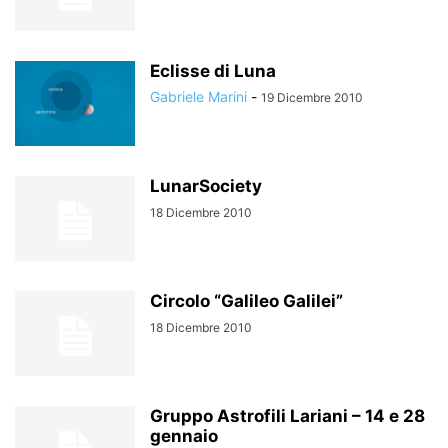
Eclisse di Luna
Gabriele Marini
-
19 Dicembre 2010
LunarSociety
18 Dicembre 2010
Circolo “Galileo Galilei”
18 Dicembre 2010
Gruppo Astrofili Lariani – 14 e 28
gennaio