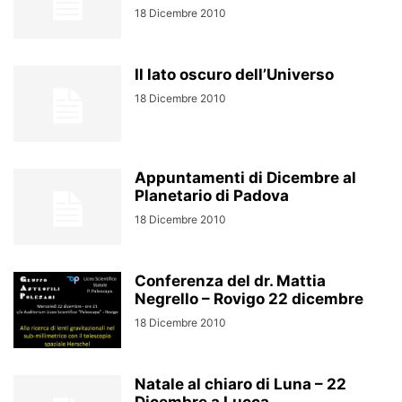
18 Dicembre 2010
Il lato oscuro dell’Universo
18 Dicembre 2010
Appuntamenti di Dicembre al
Planetario di Padova
18 Dicembre 2010
Conferenza del dr. Mattia
Negrello – Rovigo 22 dicembre
18 Dicembre 2010
Natale al chiaro di Luna – 22