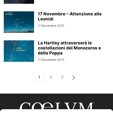
17 Novembre – Attenzione alle
Leonidi
11 Novembre 2010
La Hartley attraverserà le
costellazioni del Monoceros e
della Poppa
11 Novembre 2010
1
2
3