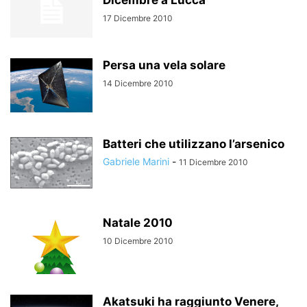
Dicembre a Lucca
17 Dicembre 2010
Persa una vela solare
14 Dicembre 2010
Batteri che utilizzano l’arsenico
Gabriele Marini
-
11 Dicembre 2010
Natale 2010
10 Dicembre 2010
Akatsuki ha raggiunto Venere,