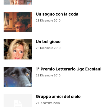
Un sogno con la coda
23 Dicembre 2010
Un bel gioco
23 Dicembre 2010
1° Premio Letterario Ugo Ercolani
23 Dicembre 2010
Gruppo amici del cielo
21 Dicembre 2010