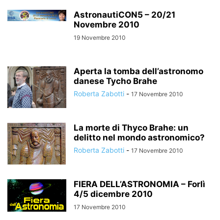
AstronautiCON5 – 20/21
Novembre 2010
19 Novembre 2010
Aperta la tomba dell’astronomo
danese Tycho Brahe
Roberta Zabotti
-
17 Novembre 2010
La morte di Thyco Brahe: un
delitto nel mondo astronomico?
Roberta Zabotti
-
17 Novembre 2010
FIERA DELL’ASTRONOMIA – Forlì
4/5 dicembre 2010
17 Novembre 2010