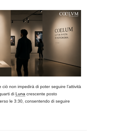
ciò non impedirà di poter seguire l’attività
quarti di
Luna
crescente posto
erso le 3:30, consentendo di seguire