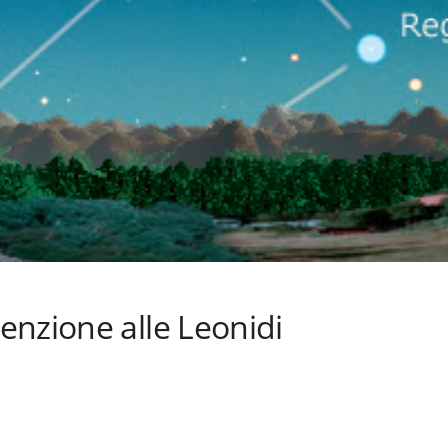
enzione alle Leonidi