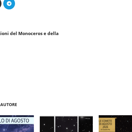
zioni del Monoceros e della
'AUTORE