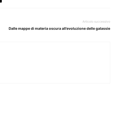
Articolo successivo
Dalle mappe di materia oscura all’evoluzione delle galassie