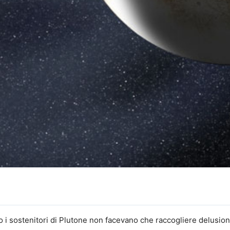
 i sostenitori di Plutone non facevano che raccogliere delusioni