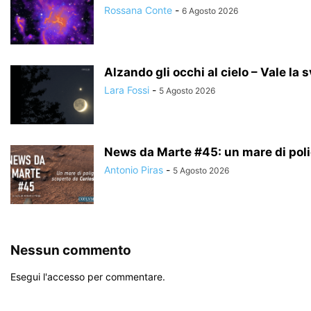
Rossana Conte
-
6 Agosto 2026
Alzando gli occhi al cielo – Vale la 
Lara Fossi
-
5 Agosto 2026
News da Marte #45: un mare di poligo
Antonio Piras
-
5 Agosto 2026
Nessun commento
Esegui l'accesso per commentare.