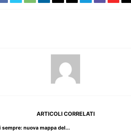
ARTICOLI CORRELATI
di sempre: nuova mappa del...