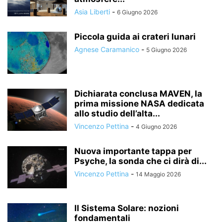
Asia Liberti
-
6 Giugno 2026
Piccola guida ai crateri lunari
Agnese Caramanico
-
5 Giugno 2026
Dichiarata conclusa MAVEN, la
prima missione NASA dedicata
allo studio dell’alta...
Vincenzo Pettina
-
4 Giugno 2026
Nuova importante tappa per
Psyche, la sonda che ci dirà di...
Vincenzo Pettina
-
14 Maggio 2026
Il Sistema Solare: nozioni
fondamentali