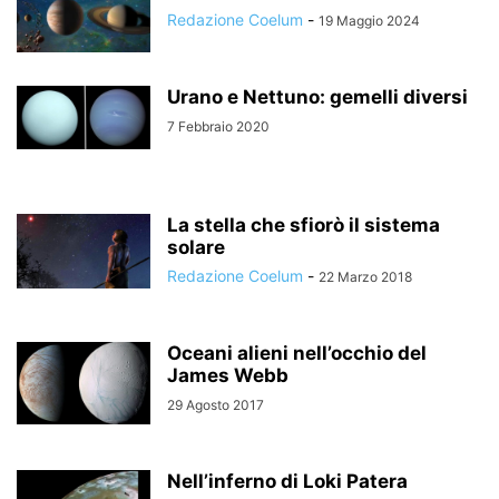
Redazione Coelum
-
19 Maggio 2024
Urano e Nettuno: gemelli diversi
7 Febbraio 2020
La stella che sfiorò il sistema
solare
Redazione Coelum
-
22 Marzo 2018
Oceani alieni nell’occhio del
James Webb
29 Agosto 2017
Nell’inferno di Loki Patera