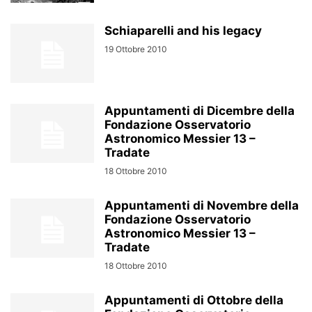
Schiaparelli and his legacy
19 Ottobre 2010
Appuntamenti di Dicembre della
Fondazione Osservatorio
Astronomico Messier 13 –
Tradate
18 Ottobre 2010
Appuntamenti di Novembre della
Fondazione Osservatorio
Astronomico Messier 13 –
Tradate
18 Ottobre 2010
Appuntamenti di Ottobre della