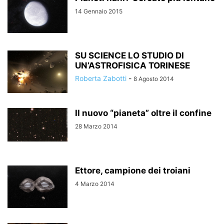
14 Gennaio 2015
SU SCIENCE LO STUDIO DI
UN’ASTROFISICA TORINESE
Roberta Zabotti
-
8 Agosto 2014
Il nuovo “pianeta” oltre il confine
28 Marzo 2014
Ettore, campione dei troiani
4 Marzo 2014