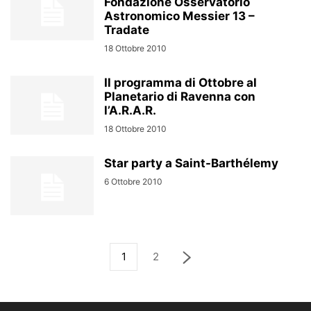
Fondazione Osservatorio
Astronomico Messier 13 –
Tradate
18 Ottobre 2010
Il programma di Ottobre al
Planetario di Ravenna con
l’A.R.A.R.
18 Ottobre 2010
Star party a Saint-Barthélemy
6 Ottobre 2010
1
2