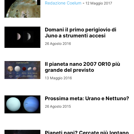
Redazione Coelum
-
12 Maggio 2017
Domani il primo perigiovio di
Juno a strumenti accesi
26 Agosto 2016
Il pianeta nano 2007 OR10 più
grande del previsto
13 Maggio 2016
Prossima meta: Urano e Nettuno?
26 Agosto 2015
Pianeti nani? Cercate più lontano