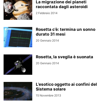
La migrazione dei pianeti
raccontata dagli asteroidi
2 Febbraio 2014
Rosetta c’è: termina un sonno
durato 31 mesi
20 Gennaio 2014
Rosetta, la sveglia è suonata
20 Gennaio 2014
L’esotico oggetto ai confini del
Sistema solare
15 Novembre 2013