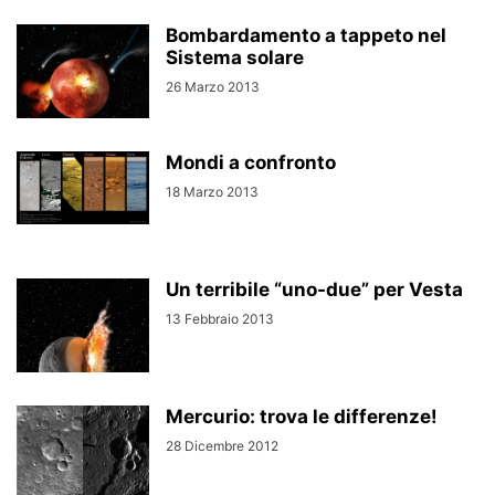
Bombardamento a tappeto nel
Sistema solare
26 Marzo 2013
Mondi a confronto
18 Marzo 2013
Un terribile “uno-due” per Vesta
13 Febbraio 2013
Mercurio: trova le differenze!
28 Dicembre 2012