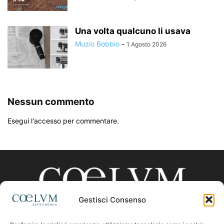
Una volta qualcuno li usava
Muzio Bobbio
-
1 Agosto 2026
Nessun commento
Esegui l'accesso per commentare.
Gestisci Consenso