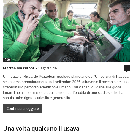
280
Matteo Massironi
-
1 Agosto 2026
0
Un ritratto di Riccardo Pozzobon, geologo planetario dell'Università di Padova,
scomparso prematuramente nel settembre 2025, attraverso il racconto del suo
straordinario percorso scientifico e umano. Dai vulcani di Marte alle grotte
lunari, fino alla formazione degli astronauti, l'eredità di uno studioso che ha
saputo unire rigore, curiosità e generosità
Continua a leggere
Una volta qualcuno li usava