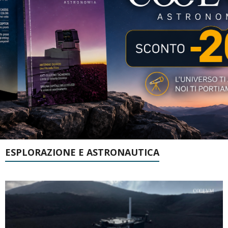
ESPLORAZIONE E ASTRONAUTICA