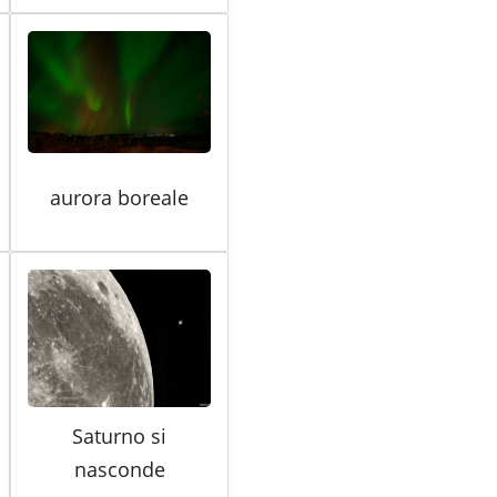
aurora boreale
Saturno si
nasconde