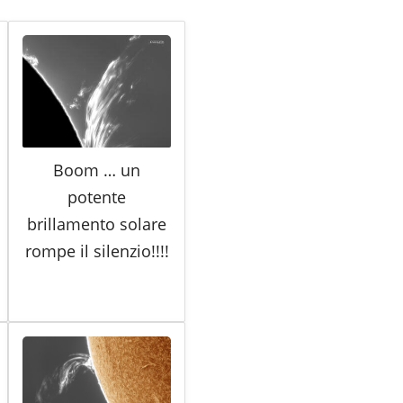
Boom … un
potente
brillamento solare
rompe il silenzio!!!!