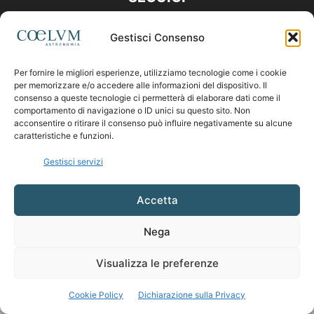
Gestisci Consenso
Per fornire le migliori esperienze, utilizziamo tecnologie come i cookie
per memorizzare e/o accedere alle informazioni del dispositivo. Il
consenso a queste tecnologie ci permetterà di elaborare dati come il
comportamento di navigazione o ID unici su questo sito. Non
acconsentire o ritirare il consenso può influire negativamente su alcune
caratteristiche e funzioni.
Gestisci servizi
Accetta
Nega
Visualizza le preferenze
Cookie Policy
Dichiarazione sulla Privacy