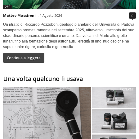
280
Matteo Massironi
-
1 Agosto 2026
0
Un ritratto di Riccardo Pozzobon, geologo planetario dell'Università di Padova,
scomparso prematuramente nel settembre 2025, attraverso il racconto del suo
straordinario percorso scientifico e umano. Dai vulcani di Marte alle grotte
lunari, fino alla formazione degli astronauti, l'eredità di uno studioso che ha
saputo unire rigore, curiosità e generosità
Continua a leggere
Una volta qualcuno li usava