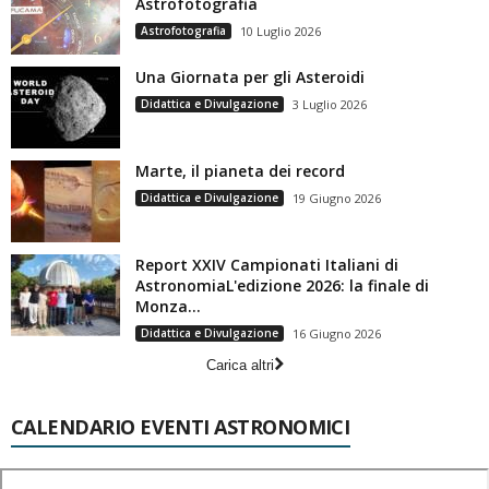
Astrofotografia
Astrofotografia
10 Luglio 2026
Una Giornata per gli Asteroidi
Didattica e Divulgazione
3 Luglio 2026
Marte, il pianeta dei record
Didattica e Divulgazione
19 Giugno 2026
Report XXIV Campionati Italiani di
AstronomiaL'edizione 2026: la finale di
Monza...
Didattica e Divulgazione
16 Giugno 2026
Carica altri
CALENDARIO EVENTI ASTRONOMICI