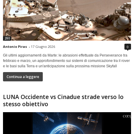
280
Antonio Piras
-
17 Giugno 2026
0
Gli ultimi aggiornamenti da Marte: le abrasioni effettuate da Perseverance tra
febbraio e marzo, un approfondimento sui sistemi di comunicazione tra il rover
e le basi sulla Terra e un'anticipazione sulla prossima missione Skyfall
Continua a leggere
LUNA Occidente vs Cinadue strade verso lo
stesso obiettivo