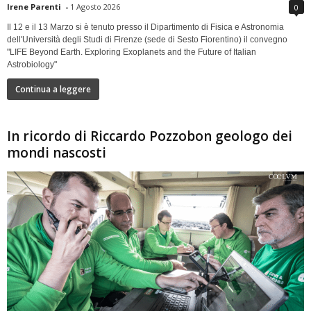
Irene Parenti
-
1 Agosto 2026
0
Il 12 e il 13 Marzo si è tenuto presso il Dipartimento di Fisica e Astronomia
dell'Università degli Studi di Firenze (sede di Sesto Fiorentino) il convegno
"LIFE Beyond Earth. Exploring Exoplanets and the Future of Italian
Astrobiology"
Continua a leggere
In ricordo di Riccardo Pozzobon geologo dei
mondi nascosti