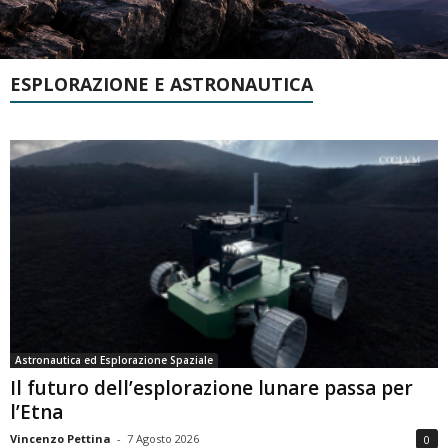
ESPLORAZIONE E ASTRONAUTICA
Astronautica ed Esplorazione Spaziale
Il futuro dell’esplorazione lunare passa per
l’Etna
Vincenzo Pettina
-
7 Agosto 2026
0