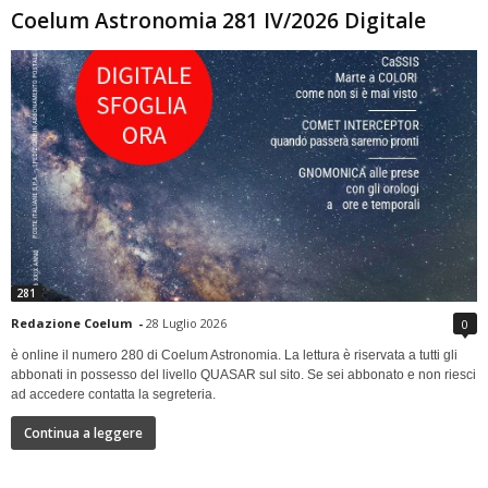
Coelum Astronomia 281 IV/2026 Digitale
281
Redazione Coelum
-
28 Luglio 2026
0
è online il numero 280 di Coelum Astronomia. La lettura è riservata a tutti gli
abbonati in possesso del livello QUASAR sul sito. Se sei abbonato e non riesci
ad accedere contatta la segreteria.
Continua a leggere