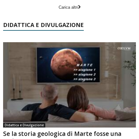
Carica altri
DIDATTICA E DIVULGAZIONE
Didattica e Divulgazione
Se la storia geologica di Marte fosse una