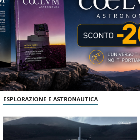
ESPLORAZIONE E ASTRONAUTICA