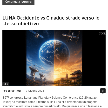
Continua a leggere
LUNA Occidente vs Cinadue strade verso lo
stesso obiettivo
280
Federico Tosi
-
17 Giugno 2026
0
Il 57º congresso Lunar and Planetary Science Conference (16-20 marzo,
Texas) ha mostrato come il ritorno sulla Luna stia diventando un progetto
scientifico e industriale sempre più articolato. Da qui nasce una riflessione e