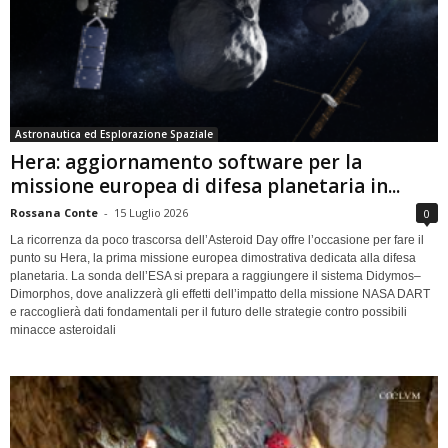
Astronautica ed Esplorazione Spaziale
Hera: aggiornamento software per la
missione europea di difesa planetaria in...
Rossana Conte
-
15 Luglio 2026
0
La ricorrenza da poco trascorsa dell’Asteroid Day offre l’occasione per fare il
punto su Hera, la prima missione europea dimostrativa dedicata alla difesa
planetaria. La sonda dell’ESA si prepara a raggiungere il sistema Didymos–
Dimorphos, dove analizzerà gli effetti dell’impatto della missione NASA DART
e raccoglierà dati fondamentali per il futuro delle strategie contro possibili
minacce asteroidali