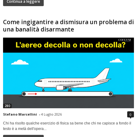
Continua a leggere
Come ingigantire a dismisura un problema di
una banalità disarmante
280
Stefano Marcellini
-
4 Luglio 2026
0
Chi ha risolto qualche esercizio di fisica sa bene che chi ne capisce a fondo il
testo è a metà dell'opera...