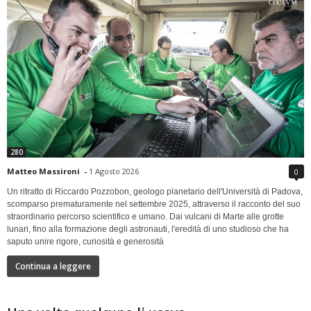
280
Matteo Massironi
-
1 Agosto 2026
0
Un ritratto di Riccardo Pozzobon, geologo planetario dell'Università di Padova,
scomparso prematuramente nel settembre 2025, attraverso il racconto del suo
straordinario percorso scientifico e umano. Dai vulcani di Marte alle grotte
lunari, fino alla formazione degli astronauti, l'eredità di uno studioso che ha
saputo unire rigore, curiosità e generosità
Continua a leggere