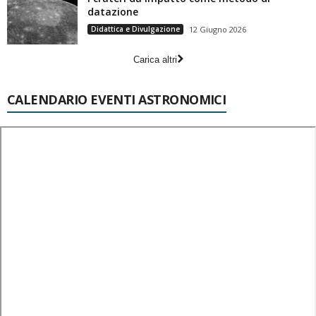
datazione
Didattica e Divulgazione
12 Giugno 2026
Carica altri
CALENDARIO EVENTI ASTRONOMICI