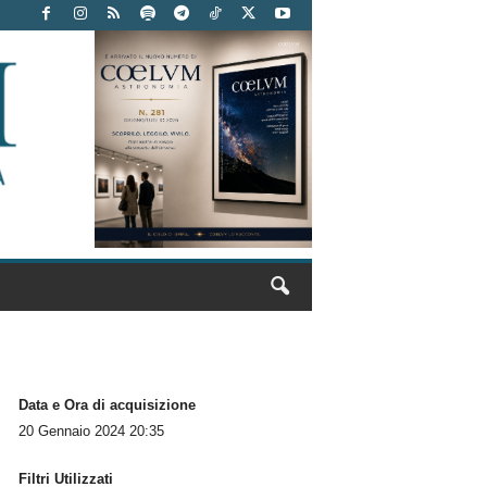
Data e Ora di acquisizione
20 Gennaio 2024 20:35
Filtri Utilizzati