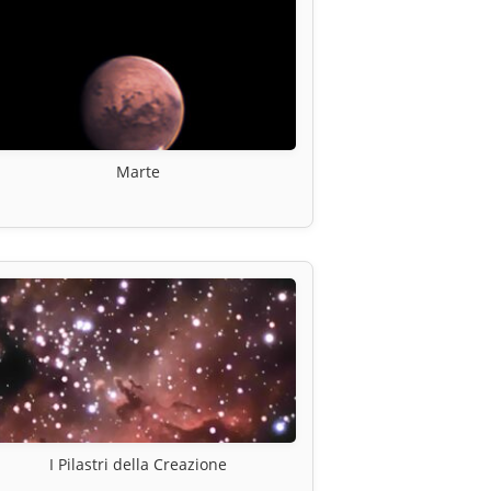
Marte
I Pilastri della Creazione