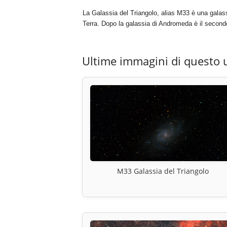
La Galassia del Triangolo, alias M33 è una galassia
Terra. Dopo la galassia di Andromeda è il secondo
Ultime immagini di questo 
M33 Galassia del Triangolo