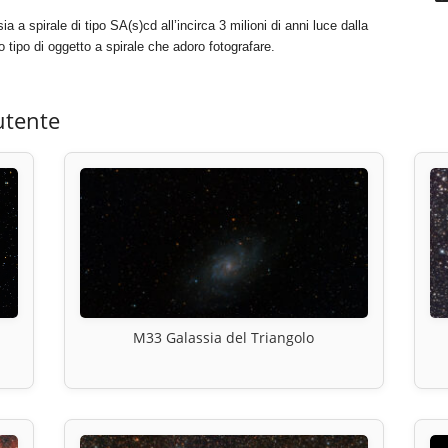
 a spirale di tipo SA(s)cd all’incirca 3 milioni di anni luce dalla
 tipo di oggetto a spirale che adoro fotografare.
utente
M33 Galassia del Triangolo