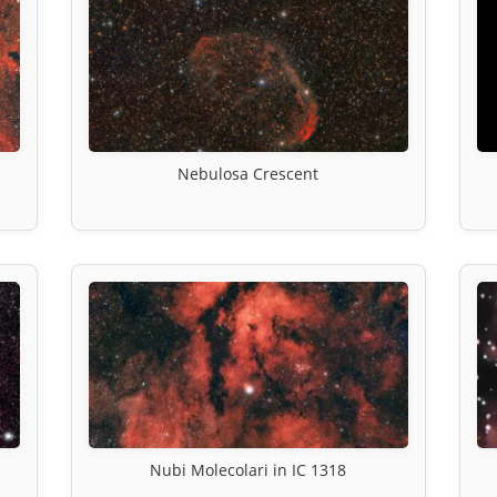
Nebulosa Crescent
Nubi Molecolari in IC 1318