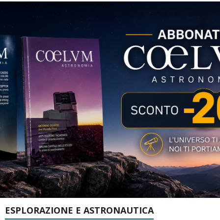
ESPLORAZIONE E ASTRONAUTICA