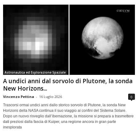
Astronautica ed Esplorazione Spaziale
A undici anni dal sorvolo di Plutone, la sonda
New Horizons...
Vincenzo Pettina
-
16 Luglio 2026
0
Trascorsi ormai undici anni dallo storico sorvolo di Plutone, la sonda New
Horizons della NASA continua il suo viaggio ai confini del Sistema Solare.
Dopo un nuovo risveglio dall’ibernazione, la missione si prepara a trasmettere
dati preziosi dalla fascia di Kuiper, una regione ancora in gran parte
inesplorata