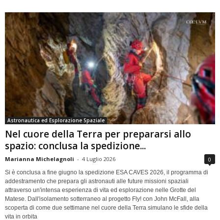
Astronautica ed Esplorazione Spaziale
Nel cuore della Terra per prepararsi allo
spazio: conclusa la spedizione...
Marianna Michelagnoli
-
4 Luglio 2026
0
Si è conclusa a fine giugno la spedizione ESA CAVES 2026, il programma di
addestramento che prepara gli astronauti alle future missioni spaziali
attraverso un'intensa esperienza di vita ed esplorazione nelle Grotte del
Matese. Dall'isolamento sotterraneo al progetto Fly! con John McFall, alla
scoperta di come due settimane nel cuore della Terra simulano le sfide della
vita in orbita