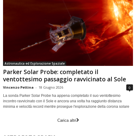
Astronautica ed Esplorazione Spaziale
Parker Solar Probe: completato il
ventottesimo passaggio ravvicinato al Sole
Vincenzo Pettina
-
18 Giugno 2026
0
La sonda Parker Solar Probe ha appena completato il suo ventottesimo
incontro ravvicinato con il Sole e ancora una volta ha raggiunto distanza
minima e velocità record mentre prosegue l'esplorazione della corona solare
Carica altri