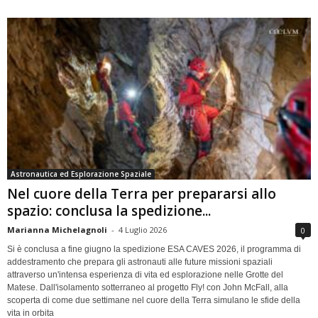
Astronautica ed Esplorazione Spaziale
Nel cuore della Terra per prepararsi allo
spazio: conclusa la spedizione...
Marianna Michelagnoli
-
4 Luglio 2026
0
Si è conclusa a fine giugno la spedizione ESA CAVES 2026, il programma di
addestramento che prepara gli astronauti alle future missioni spaziali
attraverso un'intensa esperienza di vita ed esplorazione nelle Grotte del
Matese. Dall'isolamento sotterraneo al progetto Fly! con John McFall, alla
scoperta di come due settimane nel cuore della Terra simulano le sfide della
vita in orbita