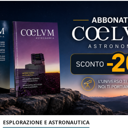
ESPLORAZIONE E ASTRONAUTICA