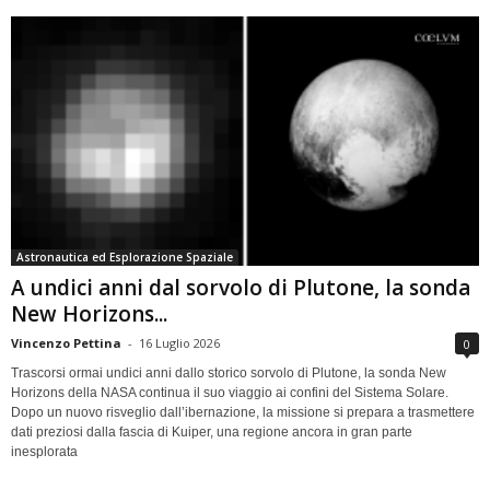
Astronautica ed Esplorazione Spaziale
A undici anni dal sorvolo di Plutone, la sonda
New Horizons...
Vincenzo Pettina
-
16 Luglio 2026
0
Trascorsi ormai undici anni dallo storico sorvolo di Plutone, la sonda New
Horizons della NASA continua il suo viaggio ai confini del Sistema Solare.
Dopo un nuovo risveglio dall’ibernazione, la missione si prepara a trasmettere
dati preziosi dalla fascia di Kuiper, una regione ancora in gran parte
inesplorata