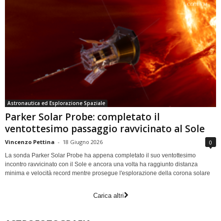
Astronautica ed Esplorazione Spaziale
Parker Solar Probe: completato il
ventottesimo passaggio ravvicinato al Sole
Vincenzo Pettina
-
18 Giugno 2026
0
La sonda Parker Solar Probe ha appena completato il suo ventottesimo
incontro ravvicinato con il Sole e ancora una volta ha raggiunto distanza
minima e velocità record mentre prosegue l'esplorazione della corona solare
Carica altri