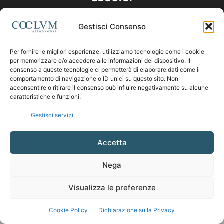
Gestisci Consenso
Per fornire le migliori esperienze, utilizziamo tecnologie come i cookie
per memorizzare e/o accedere alle informazioni del dispositivo. Il
consenso a queste tecnologie ci permetterà di elaborare dati come il
comportamento di navigazione o ID unici su questo sito. Non
acconsentire o ritirare il consenso può influire negativamente su alcune
caratteristiche e funzioni.
Gestisci servizi
Accetta
Nega
Visualizza le preferenze
Cookie Policy
Dichiarazione sulla Privacy