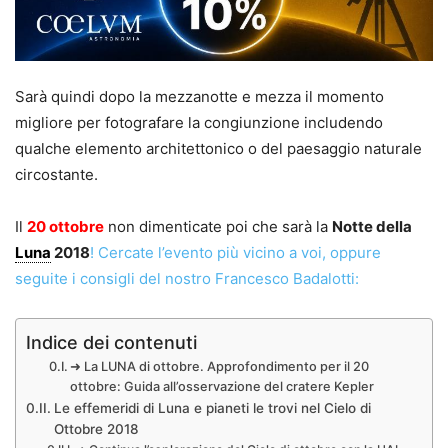
Sarà quindi dopo la mezzanotte e mezza il momento
migliore per fotografare la congiunzione includendo
qualche elemento architettonico o del paesaggio naturale
circostante.
Il
20 ottobre
non dimenticate poi che sarà la
Notte della
Luna
2018
! Cercate l’evento più vicino a voi, oppure
seguite i consigli del nostro Francesco Badalotti:
Indice dei contenuti
➜ La LUNA di ottobre. Approfondimento per il 20
ottobre: Guida all’osservazione del cratere Kepler
Le effemeridi di Luna e pianeti le trovi nel Cielo di
Ottobre 2018