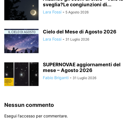
sveglia?Le congiunzioni di...
Lara Fossi
-
5 Agosto 2026
Cielo del Mese di Agosto 2026
Lara Fossi
-
31 Luglio 2026
SUPERNOVAE aggiornamenti del
mese – Agosto 2026
Fabio Briganti
-
31 Luglio 2026
Nessun commento
Esegui l'accesso per commentare.