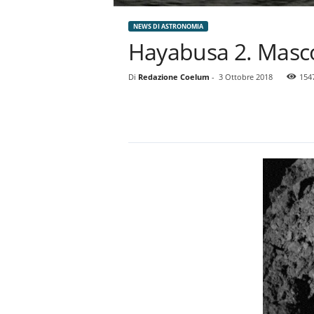
NEWS DI ASTRONOMIA
Hayabusa 2. Mascot
Di
Redazione Coelum
-
3 Ottobre 2018
154