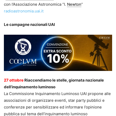
con l’Associazione Astronomica “I.
Newton
”
radioastronomia.uai.it
Le campagne nazionali UAI
27 ottobre
Riaccendiamo le stelle, giornata nazionale
dell’inquinamento luminoso
La Commissione Inquinamento Luminoso UAI propone alle
associazioni di organizzare eventi, star party pubblici e
conferenze per sensibilizzare ed informare l’opinione
pubblica sul tema dell’inquinamento luminoso