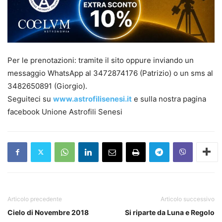
Per le prenotazioni: tramite il sito oppure inviando un
messaggio WhatsApp al 3472874176 (Patrizio) o un sms al
3482650891 (Giorgio).
Seguiteci su
www.astrofilisenesi.it
e sulla nostra pagina
facebook Unione Astrofili Senesi
Articolo precedente
Articolo successivo
Cielo di Novembre 2018
Si riparte da Luna e Regolo