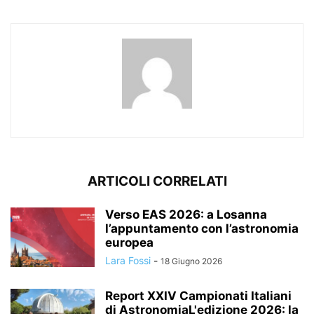
ARTICOLI CORRELATI
Verso EAS 2026: a Losanna
l’appuntamento con l’astronomia
europea
Lara Fossi
-
18 Giugno 2026
Report XXIV Campionati Italiani
di AstronomiaL'edizione 2026: la