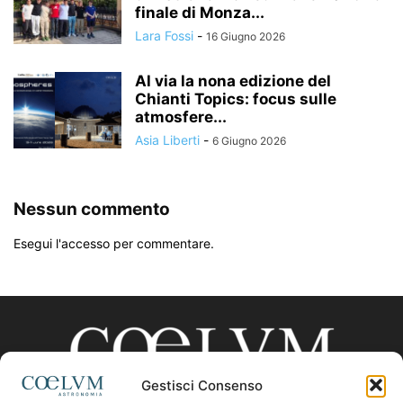
finale di Monza...
Lara Fossi
-
16 Giugno 2026
Al via la nona edizione del
Chianti Topics: focus sulle
atmosfere...
Asia Liberti
-
6 Giugno 2026
Nessun commento
Esegui l'accesso per commentare.
Gestisci Consenso