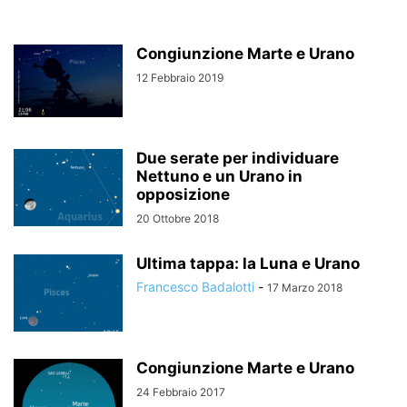
Congiunzione Marte e Urano
12 Febbraio 2019
Due serate per individuare
Nettuno e un Urano in
opposizione
20 Ottobre 2018
Ultima tappa: la Luna e Urano
Francesco Badalotti
-
17 Marzo 2018
Congiunzione Marte e Urano
24 Febbraio 2017