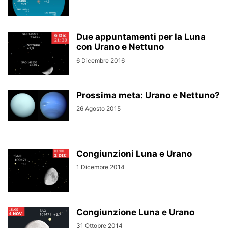
Due appuntamenti per la Luna
con Urano e Nettuno
6 Dicembre 2016
Prossima meta: Urano e Nettuno?
26 Agosto 2015
Congiunzioni Luna e Urano
1 Dicembre 2014
Congiunzione Luna e Urano
31 Ottobre 2014