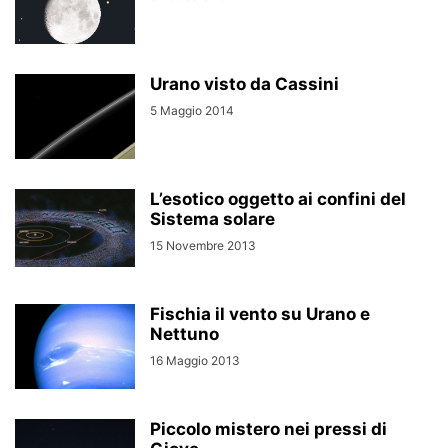
Urano visto da Cassini
5 Maggio 2014
L’esotico oggetto ai confini del
Sistema solare
15 Novembre 2013
Fischia il vento su Urano e
Nettuno
16 Maggio 2013
Piccolo mistero nei pressi di