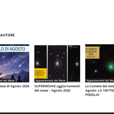
'AUTORE
ti del Mese
Appuntamenti del Mese
Appuntamenti del Me
Mese di Agosto 2026
SUPERNOVAE aggiornamenti
Le Comete del mes
del mese – Agosto 2026
Agosto: LA 10P/T
PERIELIO