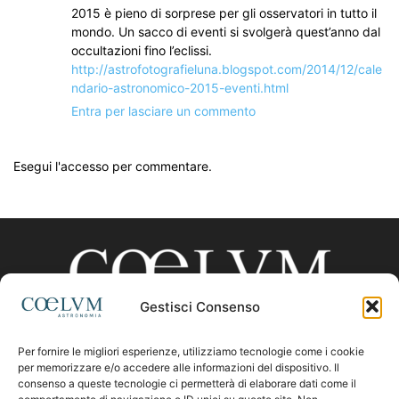
2015 è pieno di sorprese per gli osservatori in tutto il
mondo. Un sacco di eventi si svolgerà quest’anno dal
occultazioni fino l’eclissi.
http://astrofotografieluna.blogspot.com/2014/12/cale
ndario-astronomico-2015-eventi.html
Entra per lasciare un commento
Esegui l'accesso per commentare.
Gestisci Consenso
Per fornire le migliori esperienze, utilizziamo tecnologie come i cookie
CHI SIAMO
per memorizzare e/o accedere alle informazioni del dispositivo. Il
consenso a queste tecnologie ci permetterà di elaborare dati come il