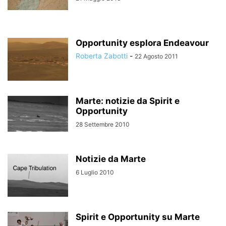
Opportunity esplora Endeavour
Roberta Zabotti
-
22 Agosto 2011
Marte: notizie da Spirit e
Opportunity
28 Settembre 2010
Notizie da Marte
6 Luglio 2010
Spirit e Opportunity su Marte