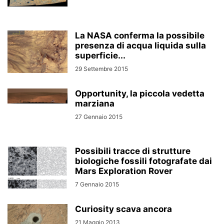
La NASA conferma la possibile
presenza di acqua liquida sulla
superficie...
29 Settembre 2015
Opportunity, la piccola vedetta
marziana
27 Gennaio 2015
Possibili tracce di strutture
biologiche fossili fotografate dai
Mars Exploration Rover
7 Gennaio 2015
Curiosity scava ancora
21 Maggio 2013