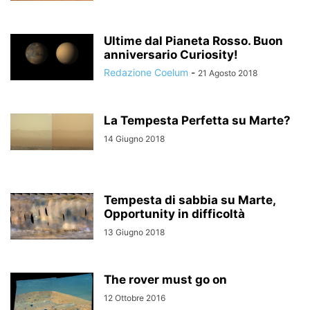
Ultime dal Pianeta Rosso. Buon
anniversario Curiosity!
Redazione Coelum
-
21 Agosto 2018
La Tempesta Perfetta su Marte?
14 Giugno 2018
Tempesta di sabbia su Marte,
Opportunity in difficoltà
13 Giugno 2018
The rover must go on
12 Ottobre 2016