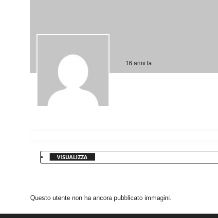
16 anni fa
VISUALIZZA
Questo utente non ha ancora pubblicato immagini.