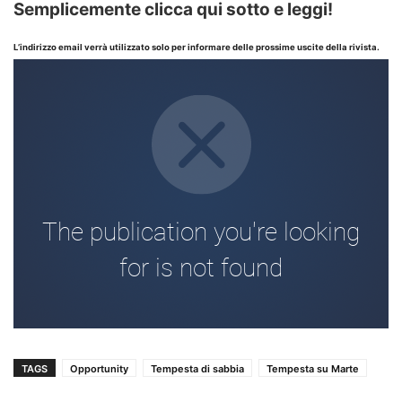
Semplicemente clicca qui sotto e leggi!
L’indirizzo email verrà utilizzato solo per informare delle prossime uscite della rivista.
TAGS
Opportunity
Tempesta di sabbia
Tempesta su Marte