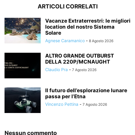
ARTICOLI CORRELATI
Vacanze Extraterrestri: le migliori
location del nostro Sistema
Solare
Agnese Caramanico
-
8 Agosto 2026
ALTRO GRANDE OUTBURST
DELLA 220P/MCNAUGHT
Claudio Pra
-
7 Agosto 2026
Il futuro dell’esplorazione lunare
passa per l’Etna
Vincenzo Pettina
-
7 Agosto 2026
Nessun commento