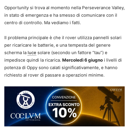
Opportunity si trova al momento nella Perseverance Valley,
in stato di emergenza e ha smesso di comunicare con il
centro di controllo. Ma vediamo i fatti.
Il problema principale è che il rover utilizza pannelli solari
per ricaricare le batterie, e una tempesta del genere
scherma la
luce
solare (secondo un fattore “tau”) e
impedisce quindi la ricarica.
Mercoledì 6 giugno
i livelli di
potenza di Oppy sono calati significativamente, e hanno
richiesto al rover di passare a operazioni minime.