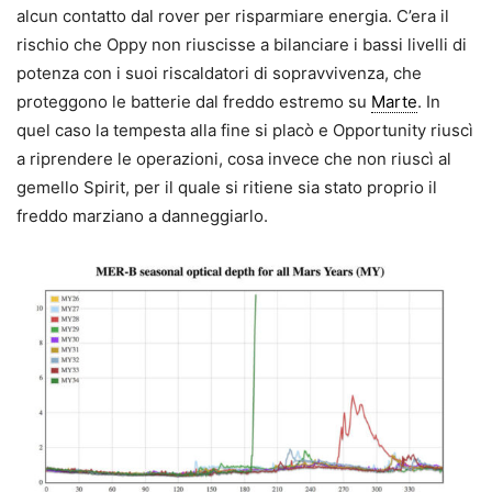
alcun contatto dal rover per risparmiare energia. C’era il
rischio che Oppy non riuscisse a bilanciare i bassi livelli di
potenza con i suoi riscaldatori di sopravvivenza, che
proteggono le batterie dal freddo estremo su
Marte
. In
quel caso la tempesta alla fine si placò e Opportunity riuscì
a riprendere le operazioni, cosa invece che non riuscì al
gemello Spirit, per il quale si ritiene sia stato proprio il
freddo marziano a danneggiarlo.