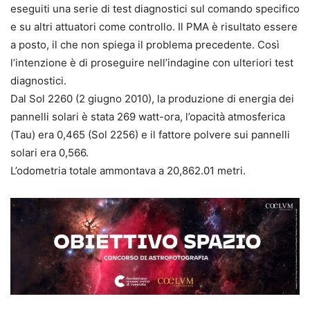
eseguiti una serie di test diagnostici sul comando specifico
e su altri attuatori come controllo. Il PMA è risultato essere
a posto, il che non spiega il problema precedente. Così
l’intenzione è di proseguire nell’indagine con ulteriori test
diagnostici.
Dal Sol 2260 (2 giugno 2010), la produzione di energia dei
pannelli solari è stata 269 watt-ora, l’opacità atmosferica
(Tau) era 0,465 (Sol 2256) e il fattore polvere sui pannelli
solari era 0,566.
L’odometria totale ammontava a 20,862.01 metri.