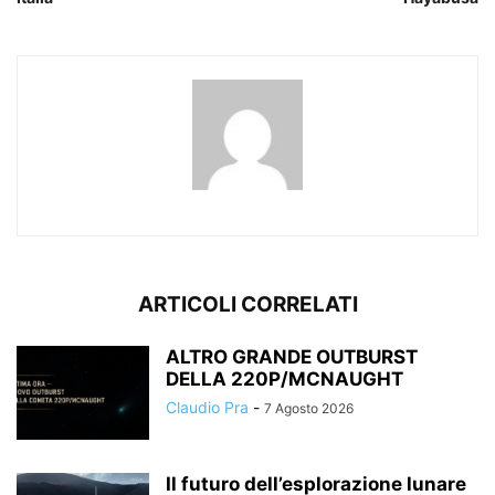
ARTICOLI CORRELATI
ALTRO GRANDE OUTBURST
DELLA 220P/MCNAUGHT
Claudio Pra
-
7 Agosto 2026
Il futuro dell’esplorazione lunare