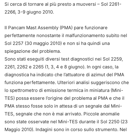
Si cerca di tornare al più presto a muoversi – Sol 2261-
2266, 3-9 giugno 2010.
Il Pancam Mast Assembly (PMA) pare funzionare
perfettamente nonostante il malfunzionamento subito nel
Sol 2257 (30 maggio 2010) e non si ha quindi una
spiegazione del problema.
Sono stati eseguiti diversi test diagnostici nei Sol 2259,
2261, 2262 e 2265 (1, 3, 4 e 8 giugno). In ogni caso, la
diagnostica ha indicato che l’attuatore di azimut del PMA
funziona perfettamente. Ulteriori analisi suggeriscono che
lo spettrometro di emissione termica in miniatura (Mini-
TES) possa essere l’origine del problema al PMA e che il
PMA stesso fosse solo in attesa di un segnale dal Mini-
TES, segnale che non è mai arrivato. Piccole anomalie
sono state osservate nel Mini-TES durante il Sol 2250 (23
Maggio 2010). Indagini sono in corso sullo strumento. Nel