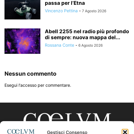
passa per l’Etna
Vincenzo Pettina
-
7 Agosto 2026
Abell 2255 nel radio più profondo
di sempre: nuova mappa del...
Rossana Conte
-
6 Agosto 2026
Nessun commento
Esegui l'accesso per commentare.
Gestisci Consenso