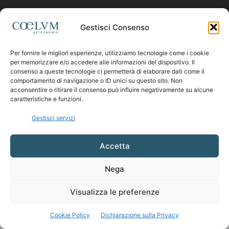
Contattaci:
coelumastro@coelum.com
Gestisci Consenso
SEGUICI
Per fornire le migliori esperienze, utilizziamo tecnologie come i cookie
per memorizzare e/o accedere alle informazioni del dispositivo. Il
consenso a queste tecnologie ci permetterà di elaborare dati come il
comportamento di navigazione o ID unici su questo sito. Non
acconsentire o ritirare il consenso può influire negativamente su alcune
caratteristiche e funzioni.
Gestisci servizi
Accetta
Nega
Visualizza le preferenze
Cookie Policy
Dichiarazione sulla Privacy