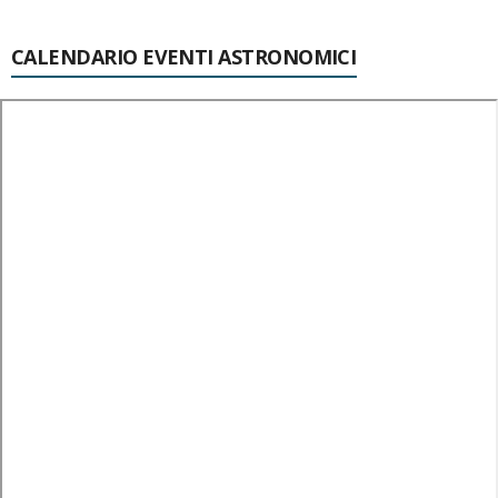
CALENDARIO EVENTI ASTRONOMICI