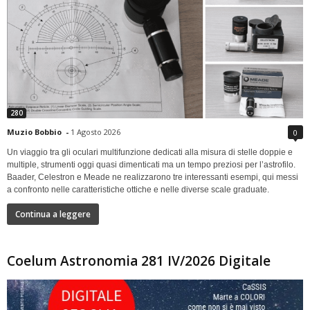
280
Muzio Bobbio
-
1 Agosto 2026
0
Un viaggio tra gli oculari multifunzione dedicati alla misura di stelle doppie e
multiple, strumenti oggi quasi dimenticati ma un tempo preziosi per l’astrofilo.
Baader, Celestron e Meade ne realizzarono tre interessanti esempi, qui messi
a confronto nelle caratteristiche ottiche e nelle diverse scale graduate.
Continua a leggere
Coelum Astronomia 281 IV/2026 Digitale