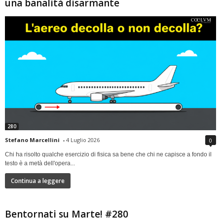
una banalità disarmante
280
Stefano Marcellini
-
4 Luglio 2026
0
Chi ha risolto qualche esercizio di fisica sa bene che chi ne capisce a fondo il
testo è a metà dell'opera...
Continua a leggere
Bentornati su Marte! #280