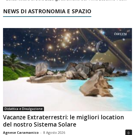
NEWS DI ASTRONOMIA E SPAZIO
Didattica e Divulgazione
Vacanze Extraterrestri: le migliori location
del nostro Sistema Solare
Agnese Caramanico
-
8 Agosto 2026
0