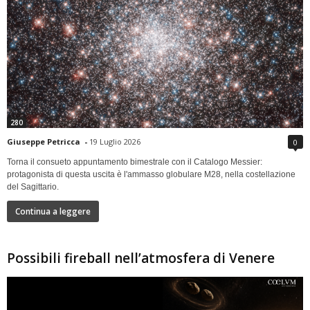
280
Giuseppe Petricca
-
19 Luglio 2026
0
Torna il consueto appuntamento bimestrale con il Catalogo Messier:
protagonista di questa uscita è l'ammasso globulare M28, nella costellazione
del Sagittario.
Continua a leggere
Possibili fireball nell’atmosfera di Venere