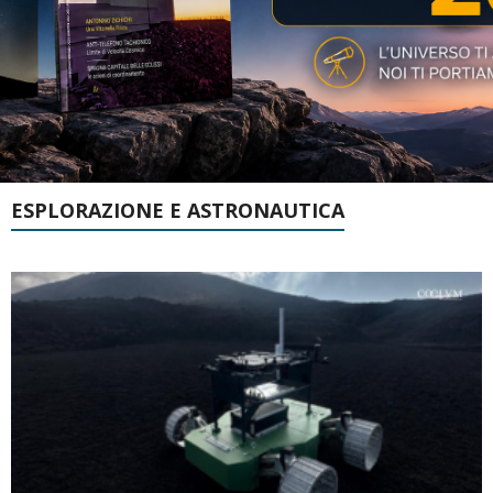
ESPLORAZIONE E ASTRONAUTICA