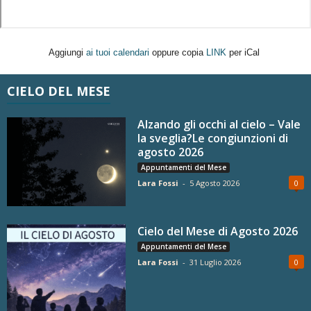
Aggiungi
ai tuoi calendari
oppure copia
LINK
per iCal
CIELO DEL MESE
Alzando gli occhi al cielo – Vale
la sveglia?Le congiunzioni di
agosto 2026
Appuntamenti del Mese
Lara Fossi
-
5 Agosto 2026
0
Cielo del Mese di Agosto 2026
Appuntamenti del Mese
Lara Fossi
-
31 Luglio 2026
0