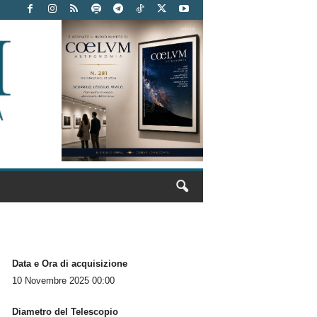
Data e Ora di acquisizione
10 Novembre 2025 00:00
Diametro del Telescopio