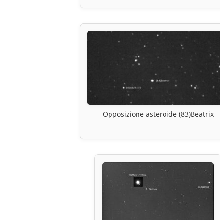
Opposizione asteroide (83)Beatrix