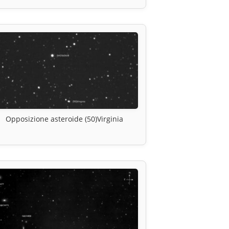
Opposizione asteroide (50)Virginia