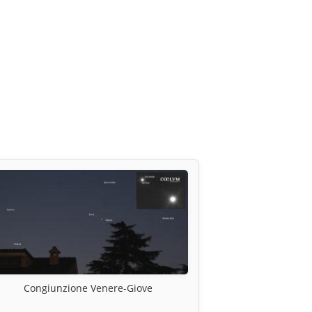
Congiunzione Venere-Giove