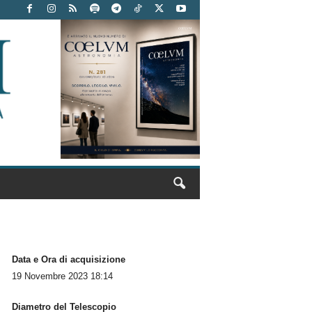
Data e Ora di acquisizione
19 Novembre 2023 18:14
Diametro del Telescopio