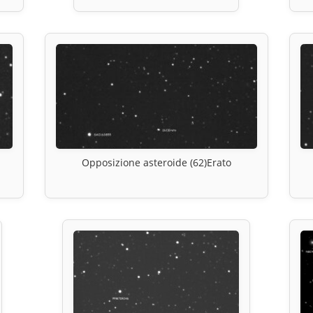
Opposizione asteroide (62)Erato