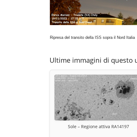
Ripresa del transito della ISS sopra il Nord Italia
Ultime immagini di questo 
Sole – Regione attiva RA14197