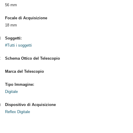
56 mm
Focale di Acquisizione
18 mm
Soggetti:
#Tutti i soggetti
Schema Ottico del Telescopio
Marca del Telescopio
Tipo Immagine:
Digitale
Dispositivo di Acquisizione
Reflex Digitale