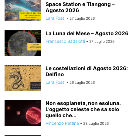
Space Station e Tiangong –
Agosto 2026
Lara Fossi
-
27 Luglio 2026
La Luna del Mese – Agosto 2026
Francesco Badalotti
-
27 Luglio 2026
Le costellazioni di Agosto 2026:
Delfino
Lara Fossi
-
26 Luglio 2026
Non esopianeta, non esoluna.
L’oggetto celeste che sa solo
quello che...
Vincenzo Pettina
-
23 Luglio 2026