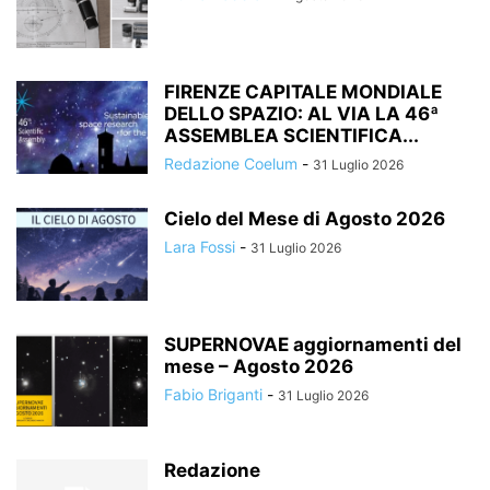
FIRENZE CAPITALE MONDIALE
DELLO SPAZIO: AL VIA LA 46ª
ASSEMBLEA SCIENTIFICA...
Redazione Coelum
-
31 Luglio 2026
Cielo del Mese di Agosto 2026
Lara Fossi
-
31 Luglio 2026
SUPERNOVAE aggiornamenti del
mese – Agosto 2026
Fabio Briganti
-
31 Luglio 2026
Redazione