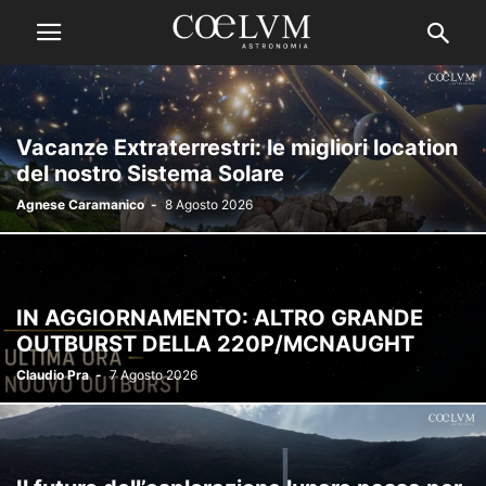
Vacanze Extraterrestri: le migliori location
del nostro Sistema Solare
Agnese Caramanico
-
8 Agosto 2026
IN AGGIORNAMENTO: ALTRO GRANDE
OUTBURST DELLA 220P/MCNAUGHT
Claudio Pra
-
7 Agosto 2026