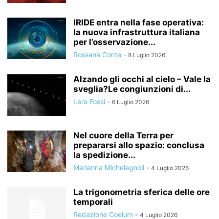
IRIDE entra nella fase operativa:
la nuova infrastruttura italiana
per l’osservazione...
Rossana Conte
-
8 Luglio 2026
Alzando gli occhi al cielo – Vale la
sveglia?Le congiunzioni di...
Lara Fossi
-
6 Luglio 2026
Nel cuore della Terra per
prepararsi allo spazio: conclusa
la spedizione...
Marianna Michelagnoli
-
4 Luglio 2026
La trigonometria sferica delle ore
temporali
Redazione Coelum
-
4 Luglio 2026