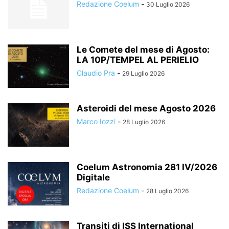
Redazione Coelum
-
30 Luglio 2026
Le Comete del mese di Agosto:
LA 10P/TEMPEL AL PERIELIO
Claudio Pra
-
29 Luglio 2026
Asteroidi del mese Agosto 2026
Marco Iozzi
-
28 Luglio 2026
Coelum Astronomia 281 IV/2026
Digitale
Redazione Coelum
-
28 Luglio 2026
Transiti di ISS International