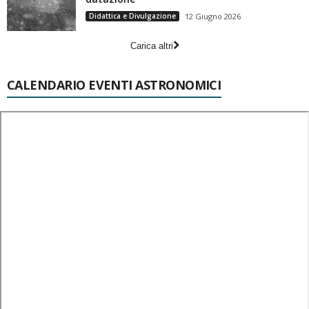
Didattica e Divulgazione
12 Giugno 2026
Carica altri
CALENDARIO EVENTI ASTRONOMICI