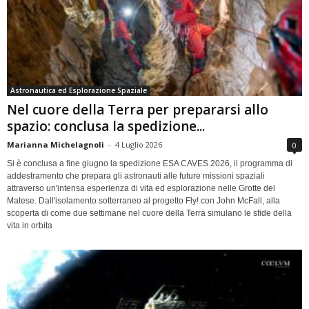
Astronautica ed Esplorazione Spaziale
Nel cuore della Terra per prepararsi allo
spazio: conclusa la spedizione...
Marianna Michelagnoli
-
4 Luglio 2026
0
Si è conclusa a fine giugno la spedizione ESA CAVES 2026, il programma di
addestramento che prepara gli astronauti alle future missioni spaziali
attraverso un'intensa esperienza di vita ed esplorazione nelle Grotte del
Matese. Dall'isolamento sotterraneo al progetto Fly! con John McFall, alla
scoperta di come due settimane nel cuore della Terra simulano le sfide della
vita in orbita