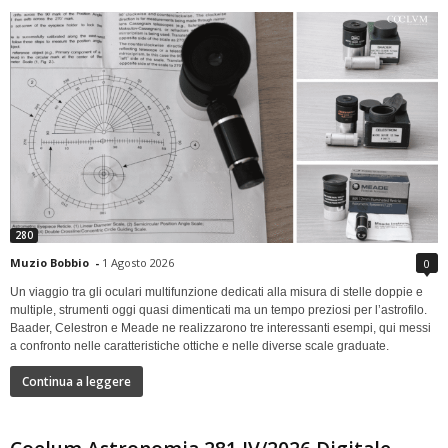
280
Muzio Bobbio
-
1 Agosto 2026
0
Un viaggio tra gli oculari multifunzione dedicati alla misura di stelle doppie e
multiple, strumenti oggi quasi dimenticati ma un tempo preziosi per l’astrofilo.
Baader, Celestron e Meade ne realizzarono tre interessanti esempi, qui messi
a confronto nelle caratteristiche ottiche e nelle diverse scale graduate.
Continua a leggere