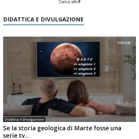
Carica altri
DIDATTICA E DIVULGAZIONE
Didattica e Divulgazione
Se la storia geologica di Marte fosse una
serie tv…