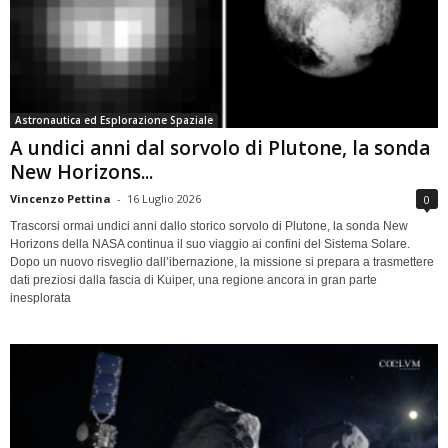
Astronautica ed Esplorazione Spaziale
A undici anni dal sorvolo di Plutone, la sonda
New Horizons...
Vincenzo Pettina
-
16 Luglio 2026
0
Trascorsi ormai undici anni dallo storico sorvolo di Plutone, la sonda New
Horizons della NASA continua il suo viaggio ai confini del Sistema Solare.
Dopo un nuovo risveglio dall’ibernazione, la missione si prepara a trasmettere
dati preziosi dalla fascia di Kuiper, una regione ancora in gran parte
inesplorata