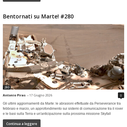
Bentornati su Marte! #280
280
Antonio Piras
-
17 Giugno 2026
0
Gli ultimi aggiornamenti da Marte: le abrasioni effettuate da Perseverance tra
febbraio e marzo, un approfondimento sui sistemi di comunicazione tra il rover
e le basi sulla Terra e un'anticipazione sulla prossima missione Skyfall
Continua a leggere