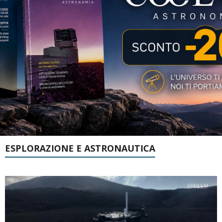
ESPLORAZIONE E ASTRONAUTICA