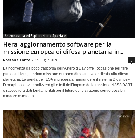
Astronautica ed Esplorazione Spaziale
Hera: aggiornamento software per la
missione europea di difesa planetaria in...
Rossana Conte
-
15 Luglio 2026
0
La ricorrenza da poco trascorsa dell’Asteroid Day offre l’occasione per fare il
punto su Hera, la prima missione europea dimostrativa dedicata alla difesa
planetaria. La sonda dell’ESA si prepara a raggiungere il sistema Didymos–
Dimorphos, dove analizzerà gli effetti dell’impatto della missione NASA DART
e raccoglierà dati fondamentali per il futuro delle strategie contro possibili
minacce asteroidali