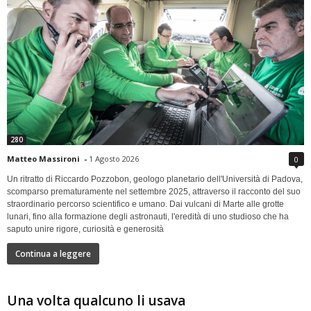
280
Matteo Massironi
-
1 Agosto 2026
0
Un ritratto di Riccardo Pozzobon, geologo planetario dell'Università di Padova,
scomparso prematuramente nel settembre 2025, attraverso il racconto del suo
straordinario percorso scientifico e umano. Dai vulcani di Marte alle grotte
lunari, fino alla formazione degli astronauti, l'eredità di uno studioso che ha
saputo unire rigore, curiosità e generosità
Continua a leggere
Una volta qualcuno li usava