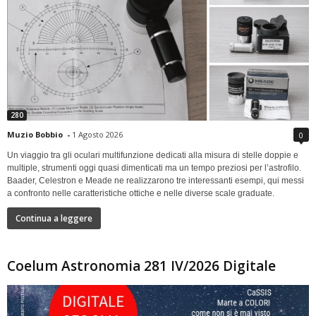
280
Muzio Bobbio
-
1 Agosto 2026
0
Un viaggio tra gli oculari multifunzione dedicati alla misura di stelle doppie e
multiple, strumenti oggi quasi dimenticati ma un tempo preziosi per l’astrofilo.
Baader, Celestron e Meade ne realizzarono tre interessanti esempi, qui messi
a confronto nelle caratteristiche ottiche e nelle diverse scale graduate.
Continua a leggere
Coelum Astronomia 281 IV/2026 Digitale