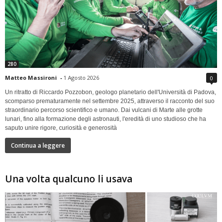
280
Matteo Massironi
-
1 Agosto 2026
0
Un ritratto di Riccardo Pozzobon, geologo planetario dell'Università di Padova,
scomparso prematuramente nel settembre 2025, attraverso il racconto del suo
straordinario percorso scientifico e umano. Dai vulcani di Marte alle grotte
lunari, fino alla formazione degli astronauti, l'eredità di uno studioso che ha
saputo unire rigore, curiosità e generosità
Continua a leggere
Una volta qualcuno li usava