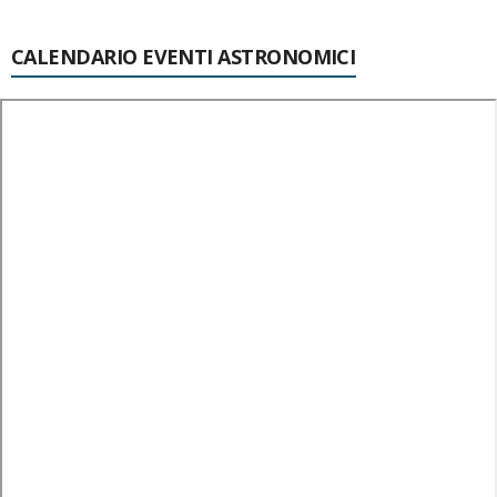
CALENDARIO EVENTI ASTRONOMICI