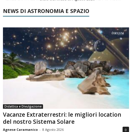
NEWS DI ASTRONOMIA E SPAZIO
Didattica e Divulgazione
Vacanze Extraterrestri: le migliori location
del nostro Sistema Solare
Agnese Caramanico
-
8 Agosto 2026
0