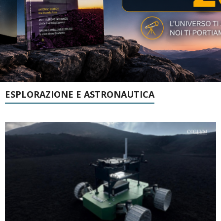
ESPLORAZIONE E ASTRONAUTICA