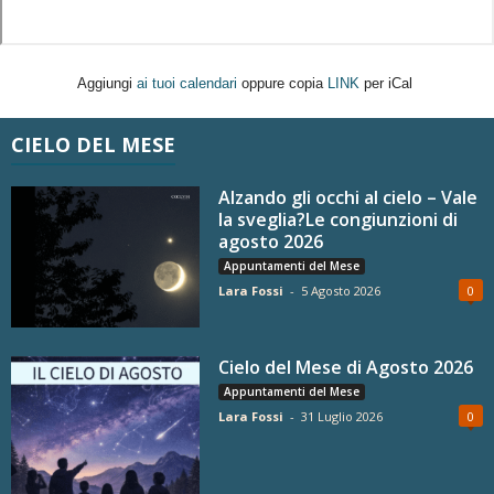
Aggiungi
ai tuoi calendari
oppure copia
LINK
per iCal
CIELO DEL MESE
Alzando gli occhi al cielo – Vale
la sveglia?Le congiunzioni di
agosto 2026
Appuntamenti del Mese
Lara Fossi
-
5 Agosto 2026
0
Cielo del Mese di Agosto 2026
Appuntamenti del Mese
Lara Fossi
-
31 Luglio 2026
0