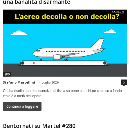
una banalità disarmante
280
Stefano Marcellini
-
4 Luglio 2026
0
Chi ha risolto qualche esercizio di fisica sa bene che chi ne capisce a fondo il
testo è a metà dell'opera...
Continua a leggere
Bentornati su Marte! #280