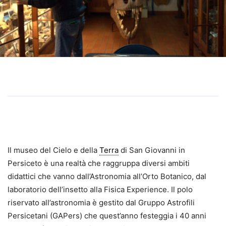
Il museo del Cielo e della
Terra
di San Giovanni in
Persiceto è una realtà che raggruppa diversi ambiti
didattici che vanno dall’Astronomia all’Orto Botanico, dal
laboratorio dell’insetto alla Fisica Experience. Il polo
riservato all’astronomia è gestito dal Gruppo Astrofili
Persicetani (GAPers) che quest’anno festeggia i 40 anni