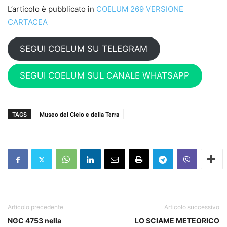
L’articolo è pubblicato in
COELUM 269 VERSIONE
CARTACEA
SEGUI COELUM SU TELEGRAM
SEGUI COELUM SUL CANALE WHATSAPP
TAGS
Museo del Cielo e della Terra
Articolo precedente
Articolo successivo
NGC 4753 nella
LO SCIAME METEORICO