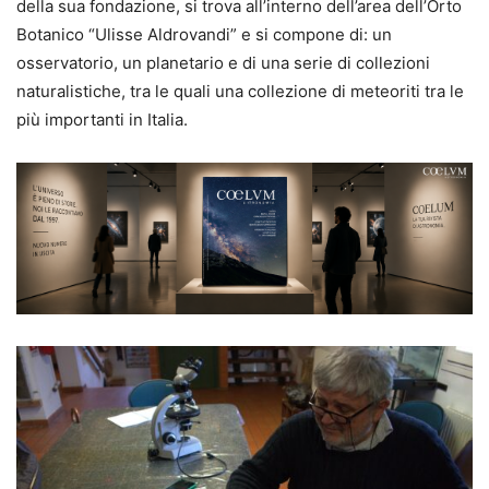
della sua fondazione, si trova all’interno dell’area dell’Orto
Botanico “Ulisse Aldrovandi” e si compone di: un
osservatorio, un planetario e di una serie di collezioni
naturalistiche, tra le quali una collezione di meteoriti tra le
più importanti in Italia.