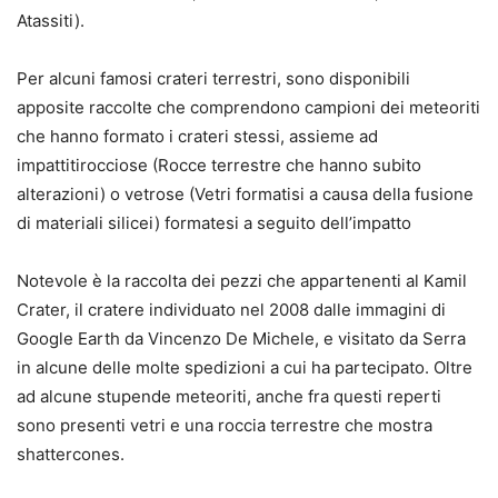
Atassiti).
Per alcuni famosi crateri terrestri, sono disponibili
apposite raccolte che comprendono campioni dei meteoriti
che hanno formato i crateri stessi, assieme ad
impattitirocciose (Rocce terrestre che hanno subito
alterazioni) o vetrose (Vetri formatisi a causa della fusione
di materiali silicei) formatesi a seguito dell’impatto
Notevole è la raccolta dei pezzi che appartenenti al Kamil
Crater, il cratere individuato nel 2008 dalle immagini di
Google Earth da Vincenzo De Michele, e visitato da Serra
in alcune delle molte spedizioni a cui ha partecipato. Oltre
ad alcune stupende meteoriti, anche fra questi reperti
sono presenti vetri e una roccia terrestre che mostra
shattercones.