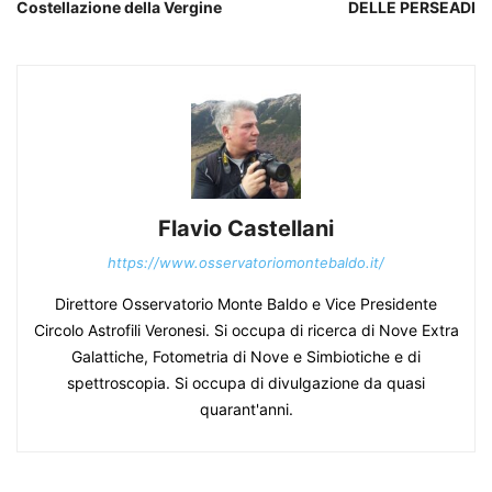
Costellazione della Vergine
DELLE PERSEADI
Flavio Castellani
https://www.osservatoriomontebaldo.it/
Direttore Osservatorio Monte Baldo e Vice Presidente
Circolo Astrofili Veronesi. Si occupa di ricerca di Nove Extra
Galattiche, Fotometria di Nove e Simbiotiche e di
spettroscopia. Si occupa di divulgazione da quasi
quarant'anni.