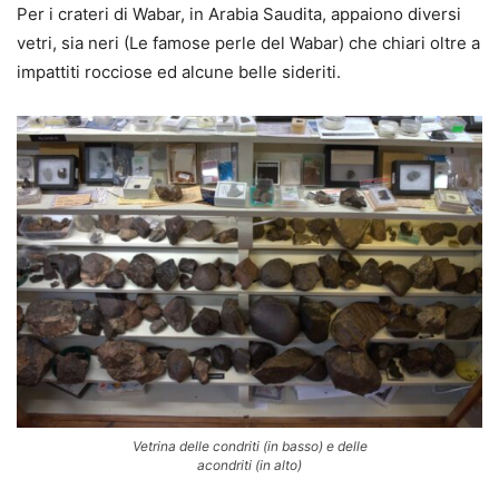
Per i crateri di Wabar, in Arabia Saudita, appaiono diversi
vetri, sia neri (Le famose perle del Wabar) che chiari oltre a
impattiti rocciose ed alcune belle sideriti.
Vetrina delle condriti (in basso) e delle
acondriti (in alto)