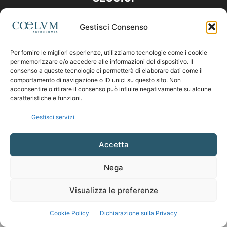
Gestisci Consenso
Per fornire le migliori esperienze, utilizziamo tecnologie come i cookie
per memorizzare e/o accedere alle informazioni del dispositivo. Il
consenso a queste tecnologie ci permetterà di elaborare dati come il
comportamento di navigazione o ID unici su questo sito. Non
acconsentire o ritirare il consenso può influire negativamente su alcune
caratteristiche e funzioni.
Gestisci servizi
Accetta
Nega
Visualizza le preferenze
Cookie Policy
Dichiarazione sulla Privacy