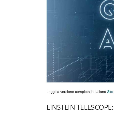
Leggi la versione completa in italiano
Sito
EINSTEIN TELESCOPE