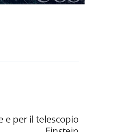
 e per il telescopio
Einstein