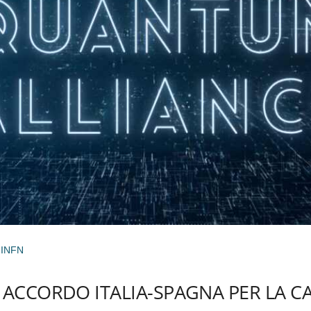
 INFN
: ACCORDO ITALIA-SPAGNA PER LA 