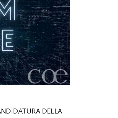
CANDIDATURA DELLA