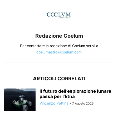
Redazione Coelum
Per contattare la redazione di Coelum scrivi a
coelumastro@coelum.com
ARTICOLI CORRELATI
Il futuro dell’esplorazione lunare
passa per l’Etna
Vincenzo Pettina
-
7 Agosto 2026