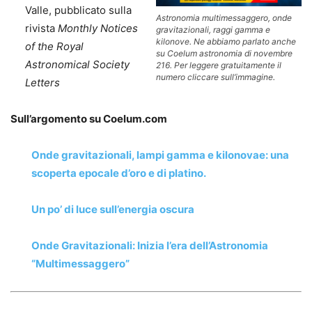
Valle, pubblicato sulla
Astronomia multimessaggero, onde
rivista
Monthly Notices
gravitazionali, raggi gamma e
kilonove. Ne abbiamo parlato anche
of the Royal
su Coelum astronomia di novembre
Astronomical Society
216. Per leggere gratuitamente il
numero cliccare sull’immagine.
Letters
Sull’argomento su Coelum.com
Onde gravitazionali, lampi gamma e kilonovae: una
scoperta epocale d’oro e di platino.
Un po’ di luce sull’energia oscura
Onde Gravitazionali: Inizia l’era dell’Astronomia
“Multimessaggero”